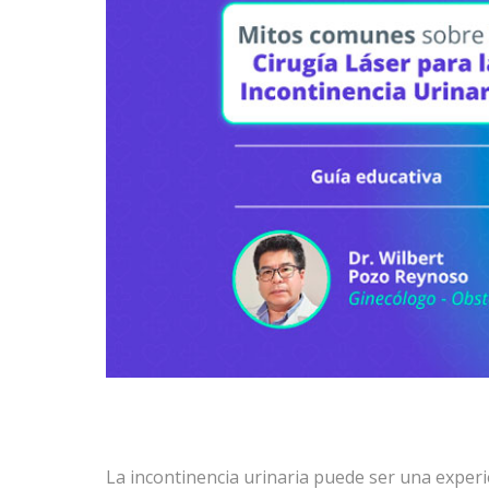
La incontinencia urinaria puede ser una experie