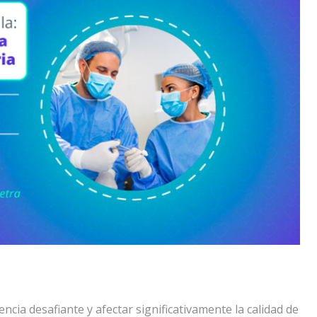
ncia desafiante y afectar significativamente la calidad de