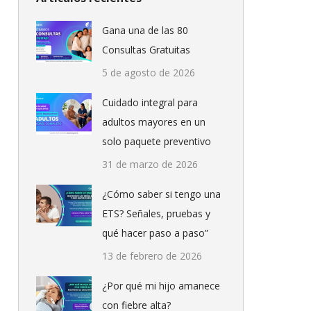
Gana una de las 80
Consultas Gratuitas
5 de agosto de 2026
Cuidado integral para
adultos mayores en un
solo paquete preventivo
31 de marzo de 2026
¿Cómo saber si tengo una
ETS? Señales, pruebas y
qué hacer paso a paso”
13 de febrero de 2026
¿Por qué mi hijo amanece
con fiebre alta?