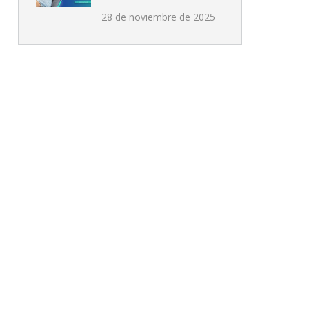
28 de noviembre de 2025