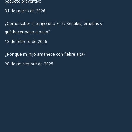
paquete preventivo
31 de marzo de 2026
¿Cómo saber si tengo una ETS? Señales, pruebas y
qué hacer paso a paso”
13 de febrero de 2026
¿Por qué mi hijo amanece con fiebre alta?
28 de noviembre de 2025