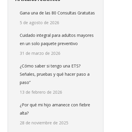
Gana una de las 80 Consultas Gratuitas
5 de agosto de 2026
Cuidado integral para adultos mayores
en un solo paquete preventivo
31 de marzo de 2026
¿Cómo saber si tengo una ETS?
Señales, pruebas y qué hacer paso a
paso”
13 de febrero de 2026
¿Por qué mi hijo amanece con fiebre
alta?
28 de noviembre de 2025