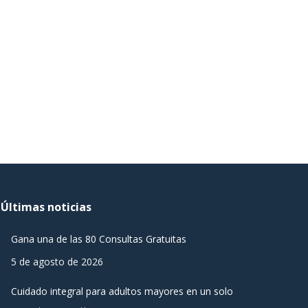
Últimas noticias
Gana una de las 80 Consultas Gratuitas
5 de agosto de 2026
Cuidado integral para adultos mayores en un solo