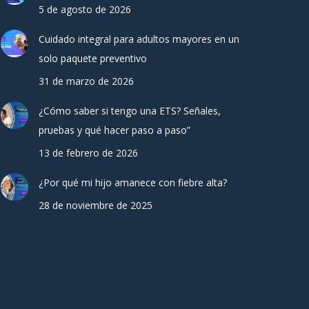
5 de agosto de 2026
Cuidado integral para adultos mayores en un
solo paquete preventivo
31 de marzo de 2026
¿Cómo saber si tengo una ETS? Señales,
pruebas y qué hacer paso a paso”
13 de febrero de 2026
¿Por qué mi hijo amanece con fiebre alta?
28 de noviembre de 2025