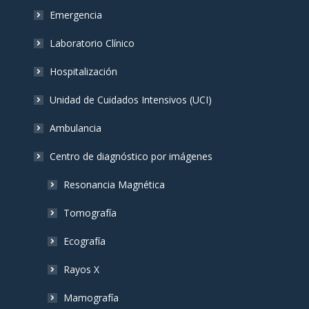
Emergencia
Laboratorio Clínico
Hospitalización
Unidad de Cuidados Intensivos (UCI)
Ambulancia
Centro de diagnóstico por imágenes
Resonancia Magnética
Tomografía
Ecografía
Rayos X
Mamografía