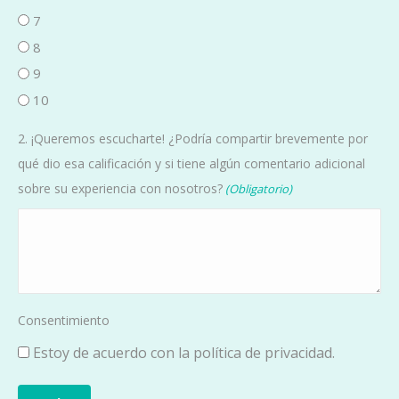
7
8
9
10
2. ¡Queremos escucharte! ¿Podría compartir brevemente por
qué dio esa calificación y si tiene algún comentario adicional
sobre su experiencia con nosotros?
(Obligatorio)
Consentimiento
Estoy de acuerdo con la política de privacidad.