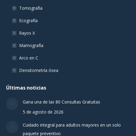
Tomografía
Ecografía
Rayos X
Mamografía
Arco en C
Densitometría ósea
Últimas noticias
Gana una de las 80 Consultas Gratuitas
5 de agosto de 2026
Cuidado integral para adultos mayores en un solo
paquete preventivo