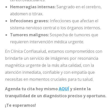
Hemorragias internas:
Sangrado en el cerebro,
abdomen o tórax.
Infecciones graves:
Infecciones que afectan el
sistema nervioso central o los órganos internos.
Tumores malignos:
Sospecha de tumores que
requieren intervención médica urgente.
En Clínica Confíasalud, estamos comprometidos con
brindarte un servicio de imágenes por resonancia
magnética urgente de la más alta calidad, con la
atención inmediata, confiable y con empatía que
necesitas en momentos cruciales para tu salud.
Agenda tu cita hoy mismo
AQUÍ
y siente la
tranquilidad de un diagnóstico preciso y oportuno.
¡Te esperamos!