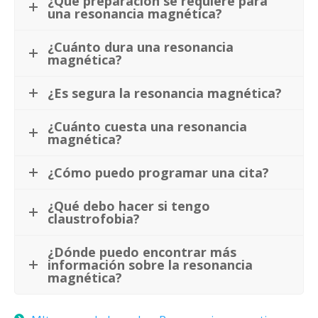
¿Qué preparación se requiere para
una resonancia magnética?
¿Cuánto dura una resonancia
magnética?
¿Es segura la resonancia magnética?
¿Cuánto cuesta una resonancia
magnética?
¿Cómo puedo programar una cita?
¿Qué debo hacer si tengo
claustrofobia?
¿Dónde puedo encontrar más
información sobre la resonancia
magnética?