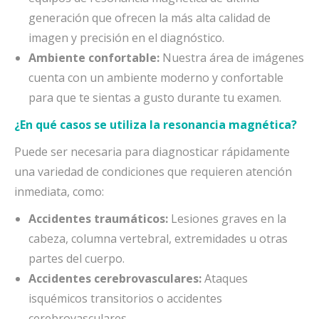
generación que ofrecen la más alta calidad de
imagen y precisión en el diagnóstico.
Ambiente confortable:
Nuestra área de imágenes
cuenta con un ambiente moderno y confortable
para que te sientas a gusto durante tu examen.
¿En qué casos se utiliza la resonancia magnética?
Puede ser necesaria para diagnosticar rápidamente
una variedad de condiciones que requieren atención
inmediata, como:
Accidentes traumáticos:
Lesiones graves en la
cabeza, columna vertebral, extremidades u otras
partes del cuerpo.
Accidentes cerebrovasculares:
Ataques
isquémicos transitorios o accidentes
cerebrovasculares.