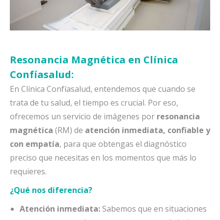
Resonancia Magnética en Clínica
Confíasalud:
En Clínica Confíasalud, entendemos que cuando se
trata de tu salud, el tiempo es crucial. Por eso,
ofrecemos un servicio de imágenes por
resonancia
magnética
(RM) de
atención inmediata, confiable y
con empatía
, para que obtengas el diagnóstico
preciso que necesitas en los momentos que más lo
requieres.
¿Qué nos diferencia?
Atención inmediata:
Sabemos que en situaciones