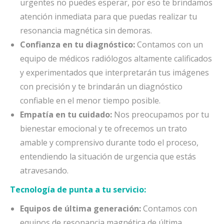
urgentes no puedes esperar, por eso te brindamos
atención inmediata para que puedas realizar tu
resonancia magnética sin demoras.
Confianza en tu diagnóstico:
Contamos con un
equipo de médicos radiólogos altamente calificados
y experimentados que interpretarán tus imágenes
con precisión y te brindarán un diagnóstico
confiable en el menor tiempo posible.
Empatía en tu cuidado:
Nos preocupamos por tu
bienestar emocional y te ofrecemos un trato
amable y comprensivo durante todo el proceso,
entendiendo la situación de urgencia que estás
atravesando.
Tecnología de punta a tu servicio:
Equipos de última generación:
Contamos con
equipos de resonancia magnética de última