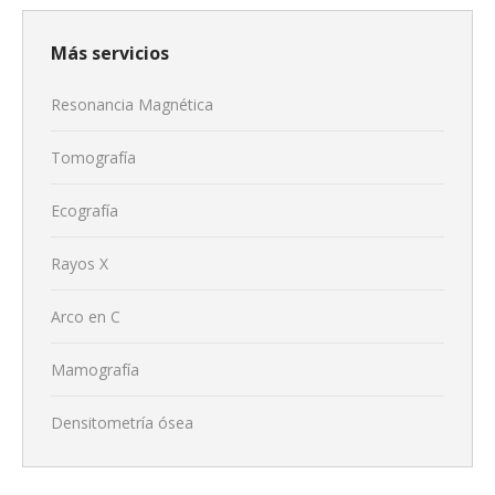
Más servicios
Resonancia Magnética
Tomografía
Ecografía
Rayos X
Arco en C
Mamografía
Densitometría ósea