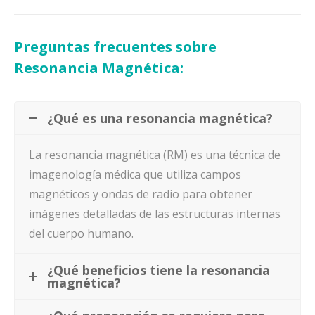
Preguntas frecuentes sobre
Resonancia Magnética:
¿Qué es una resonancia magnética?
La resonancia magnética (RM) es una técnica de
imagenología médica que utiliza campos
magnéticos y ondas de radio para obtener
imágenes detalladas de las estructuras internas
del cuerpo humano.
¿Qué beneficios tiene la resonancia
magnética?