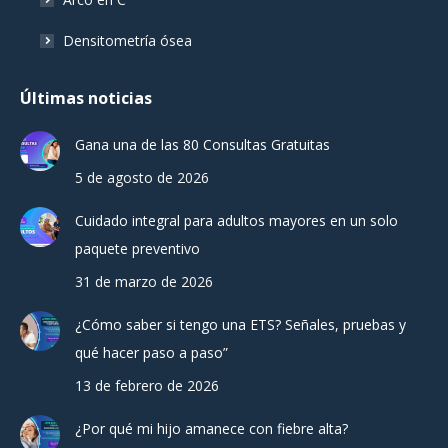
Densitometría ósea
Últimas noticias
Gana una de las 80 Consultas Gratuitas
5 de agosto de 2026
Cuidado integral para adultos mayores en un solo
paquete preventivo
31 de marzo de 2026
¿Cómo saber si tengo una ETS? Señales, pruebas y
qué hacer paso a paso”
13 de febrero de 2026
¿Por qué mi hijo amanece con fiebre alta?