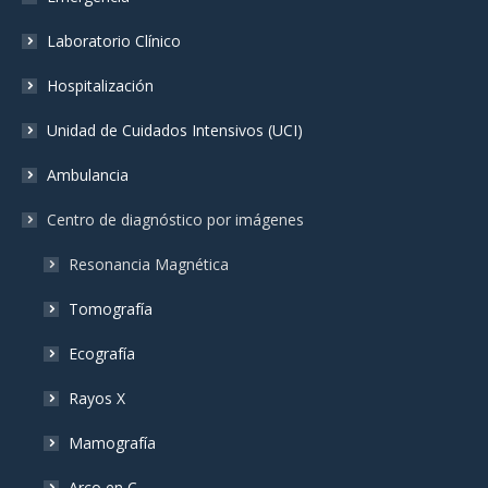
Laboratorio Clínico
Hospitalización
Unidad de Cuidados Intensivos (UCI)
Ambulancia
Centro de diagnóstico por imágenes
Resonancia Magnética
Tomografía
Ecografía
Rayos X
Mamografía
Arco en C