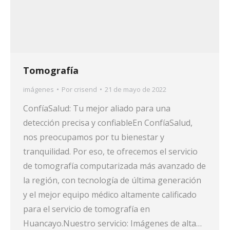
Tomografía
imágenes
Por
crisend
21 de mayo de 2022
ConfíaSalud: Tu mejor aliado para una
detección precisa y confiableEn ConfíaSalud,
nos preocupamos por tu bienestar y
tranquilidad. Por eso, te ofrecemos el servicio
de tomografía computarizada más avanzado de
la región, con tecnología de última generación
y el mejor equipo médico altamente calificado
para el servicio de tomografía en
Huancayo.Nuestro servicio: Imágenes de alta…