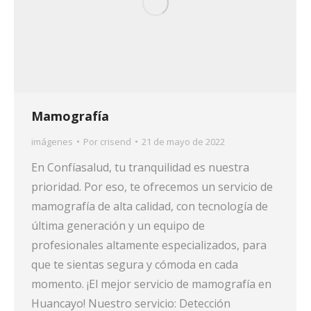
Mamografía
imágenes
Por
crisend
21 de mayo de 2022
En Confíasalud, tu tranquilidad es nuestra
prioridad. Por eso, te ofrecemos un servicio de
mamografía de alta calidad, con tecnología de
última generación y un equipo de
profesionales altamente especializados, para
que te sientas segura y cómoda en cada
momento. ¡El mejor servicio de mamografía en
Huancayo! Nuestro servicio: Detección