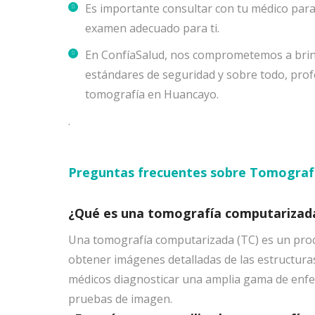
Es importante consultar con tu médico para
examen adecuado para ti.
En ConfíaSalud, nos comprometemos a brinda
estándares de seguridad y sobre todo, prof
tomografía en Huancayo.
.
Preguntas frecuentes sobre Tomograf
¿Qué es una tomografía computarizad
Una tomografía computarizada (TC) es un proce
obtener imágenes detalladas de las estructura
médicos diagnosticar una amplia gama de enfe
pruebas de imagen.