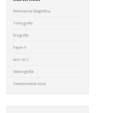
Resonancia Magnética
Tomografía
Ecografía
Rayos X
Arco en C
Mamografía
Densitometría ósea