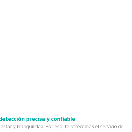
detección precisa y confiable
star y tranquilidad. Por eso, te ofrecemos el servicio de