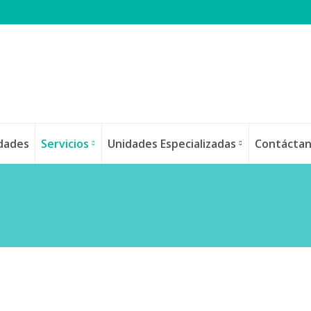
idades
Servicios
Unidades Especializadas
Contácta