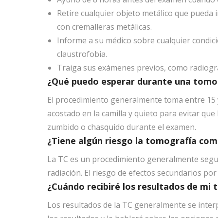
Retire cualquier objeto metálico que pueda i
con cremalleras metálicas.
Informe a su médico sobre cualquier condic
claustrofobia.
Traiga sus exámenes previos, como radiografí
¿Qué puedo esperar durante una tomo
El procedimiento generalmente toma entre 15
acostado en la camilla y quieto para evitar qu
zumbido o chasquido durante el examen.
¿Tiene algún riesgo la tomografía co
La TC es un procedimiento generalmente segur
radiación. El riesgo de efectos secundarios por
¿Cuándo recibiré los resultados de mi
Los resultados de la TC generalmente se inter