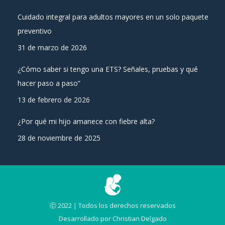
Cuidado integral para adultos mayores en un solo paquete
preventivo
31 de marzo de 2026
¿Cómo saber si tengo una ETS? Señales, pruebas y qué
hacer paso a paso”
13 de febrero de 2026
¿Por qué mi hijo amanece con fiebre alta?
28 de noviembre de 2025
Ⓒ 2022 | Todos los derechos reservados
Desarrollado por
Christian Delgado