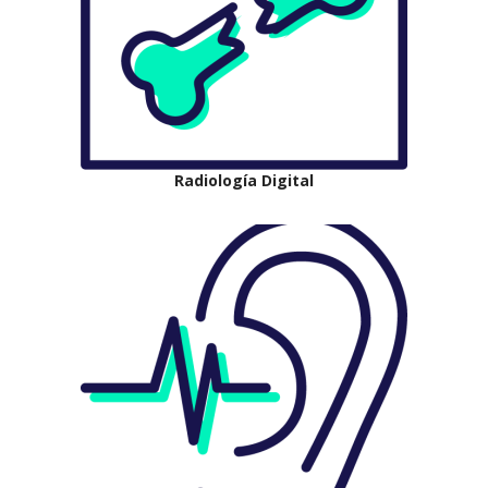
Radiología Digital