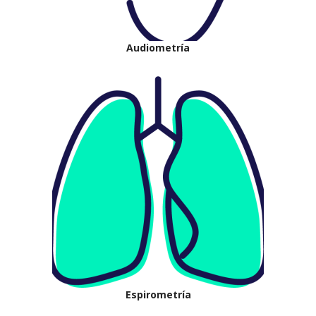
Audiometría
Espirometría