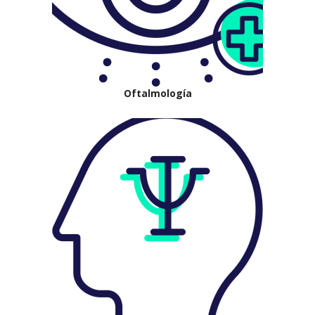
Oftalmología