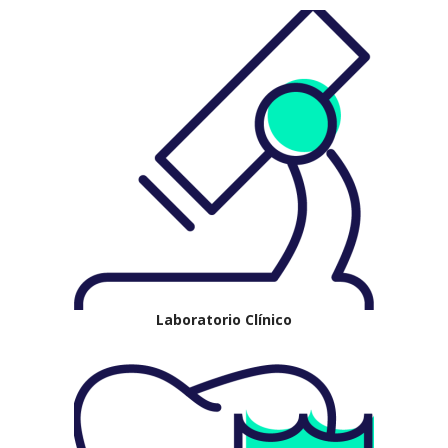
Laboratorio Clínico