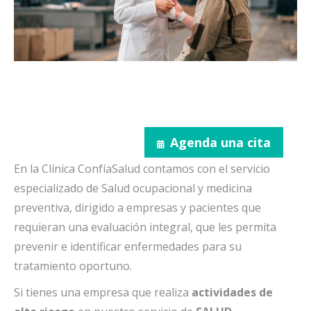
Agenda una cita
En la Clínica ConfíaSalud contamos con el servicio
especializado de Salud ocupacional y medicina
preventiva, dirigido a empresas y pacientes que
requieran una evaluación integral, que les permita
prevenir e identificar enfermedades para su
tratamiento oportuno.
Si tienes una empresa que realiza
actividades
de