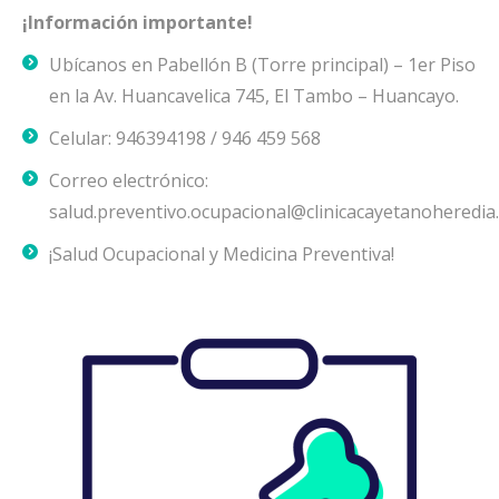
¡Información importante!
Ubícanos en ​Pabellón B (Torre principal) – 1er Piso
en la Av. Huancavelica 745, El Tambo – Huancayo.
Celular: 946394198 / 946 459 568
Correo electrónico:
salud.preventivo.ocupacional@clinicacayetanoheredia
¡Salud Ocupacional y Medicina Preventiva!