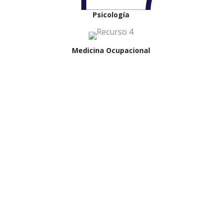
Psicología
Medicina Ocupacional