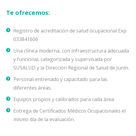
Te ofrecemos:
Registro de acreditación de salud ocupacional Exp.
033841606
Una clínica moderna, con infraestructura adecuada
y funcional, categorizada y supervisada por
SUSALUD y la Dirección Regional de Salud de Junín.
Personal entrenado y capacitado para las
diferentes áreas.
Equipos propios y calibrados para cada área.
Entrega de Certificados Médicos Ocupacionales el
mismo día de la evaluación.