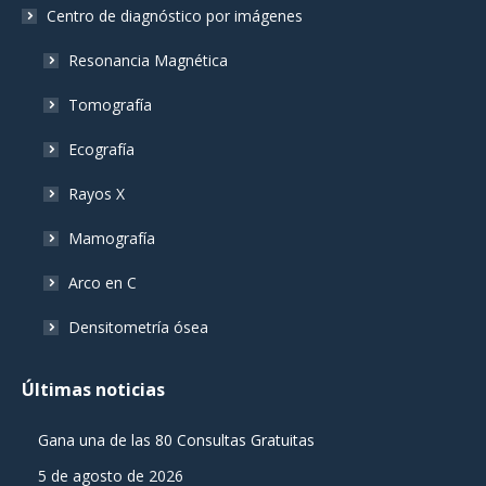
Centro de diagnóstico por imágenes
Resonancia Magnética
Tomografía
Ecografía
Rayos X
Mamografía
Arco en C
Densitometría ósea
Últimas noticias
Gana una de las 80 Consultas Gratuitas
5 de agosto de 2026