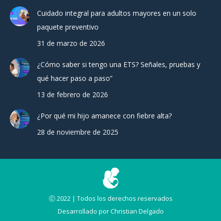
Cuidado integral para adultos mayores en un solo
paquete preventivo
31 de marzo de 2026
¿Cómo saber si tengo una ETS? Señales, pruebas y
qué hacer paso a paso”
13 de febrero de 2026
¿Por qué mi hijo amanece con fiebre alta?
28 de noviembre de 2025
Ⓒ 2022 | Todos los derechos reservados
Desarrollado por
Christian Delgado