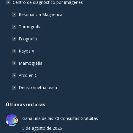
Centro de diagnóstico por imágenes
Resonancia Magnética
Tomografía
Ecografía
Rayos X
Mamografía
Arco en C
Densitometría ósea
Últimas noticias
Gana una de las 80 Consultas Gratuitas
5 de agosto de 2026