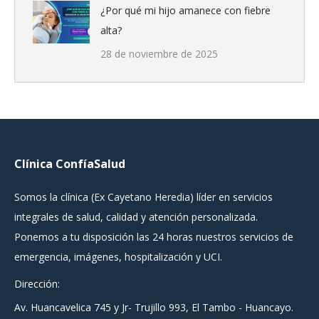
¿Por qué mi hijo amanece con fiebre
alta?
28 de noviembre de 2025
Clínica ConfíaSalud
Somos la clínica (Ex Cayetano Heredia) líder en servicios
integrales de salud, calidad y atención personalizada.
Ponemos a tu disposición las 24 horas nuestros servicios de
emergencia, imágenes, hospitalización y UCI.
Dirección:
Av. Huancavelica 745 y Jr- Trujillo 993, El Tambo - Huancayo.