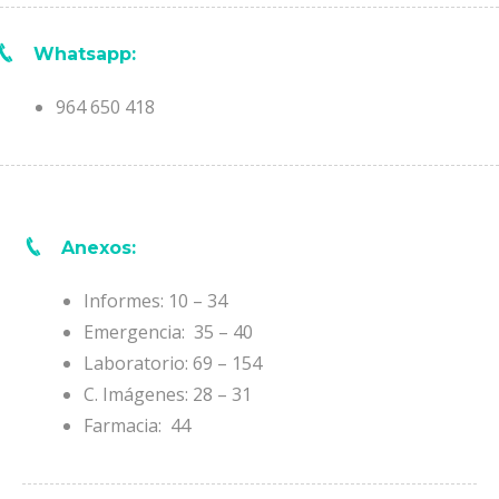
Whatsapp:
964 650 418
Anexos:
Informes: 10 – 34
Emergencia: 35 – 40
Laboratorio: 69 – 154
C. Imágenes: 28 – 31
Farmacia: 44