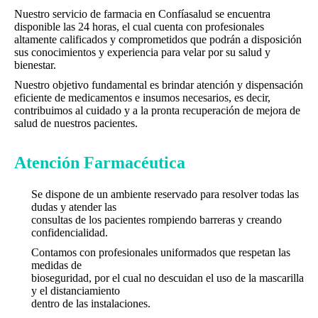
Nuestro servicio de farmacia en Confíasalud se encuentra
disponible las 24 horas, el cual cuenta con profesionales
altamente calificados y comprometidos que podrán a disposición
sus conocimientos y experiencia para velar por su salud y
bienestar.
Nuestro objetivo fundamental es brindar atención y dispensación
eficiente de medicamentos e insumos necesarios, es decir,
contribuimos al cuidado y a la pronta recuperación de mejora de
salud de nuestros pacientes.
Atención Farmacéutica
Se dispone de un ambiente reservado para resolver todas las
dudas y atender las
consultas de los pacientes rompiendo barreras y creando
confidencialidad.
Contamos con profesionales uniformados que respetan las
medidas de
bioseguridad, por el cual no descuidan el uso de la mascarilla
y el distanciamiento
dentro de las instalaciones.