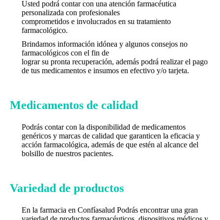
Usted podrá contar con una atención farmacéutica
personalizada con profesionales
comprometidos e involucrados en su tratamiento
farmacológico.
Brindamos información idónea y algunos consejos no
farmacológicos con el fin de
lograr su pronta recuperación, además podrá realizar el pago
de tus medicamentos e insumos en efectivo y/o tarjeta.
Medicamentos de calidad
Podrás contar con la disponibilidad de medicamentos
genéricos y marcas de calidad que garanticen la eficacia y
acción farmacológica, además de que estén al alcance del
bolsillo de nuestros pacientes.
Variedad de productos
En la farmacia en Confíasalud Podrás encontrar una gran
variedad de productos farmacéuticos, dispositivos médicos y