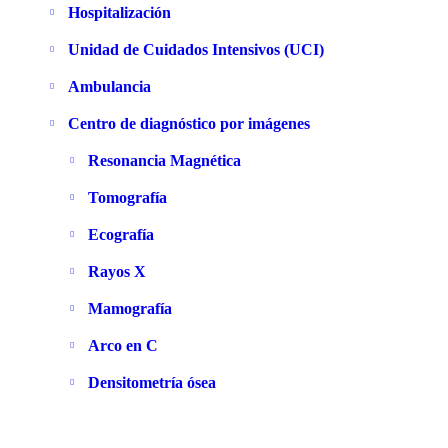
Hospitalización
Unidad de Cuidados Intensivos (UCI)
Ambulancia
Centro de diagnóstico por imágenes
Resonancia Magnética
Tomografía
Ecografía
Rayos X
Mamografía
Arco en C
Densitometría ósea