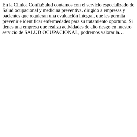
En la Clínica ConfíaSalud contamos con el servicio especializado de
Salud ocupacional y medicina preventiva, dirigido a empresas y
pacientes que requieran una evaluación integral, que les permita
prevenir e identificar enfermedades para su tratamiento oportuno. Si
tienes una empresa que realiza actividades de alto riesgo en nuestro
servicio de SALUD OCUPACIONAL, podremos valorar la…