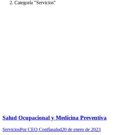
Categoría "Servicios"
Salud Ocupacional y Medicina Preventiva
Servicios
Por
CEO Confíasalud
20 de enero de 2023