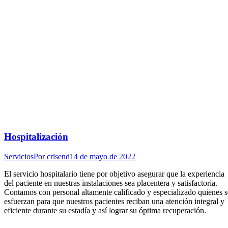
Hospitalización
Servicios
Por
crisend
14 de mayo de 2022
El servicio hospitalario tiene por objetivo asegurar que la experiencia
del paciente en nuestras instalaciones sea placentera y satisfactoria.
Contamos con personal altamente calificado y especializado quienes s
esfuerzan para que nuestros pacientes reciban una atención integral y
eficiente durante su estadía y así lograr su óptima recuperación.