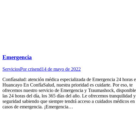
Emergencia
Servicios
Por
crisend
14 de mayo de 2022
Confíasalud: atención médica especializada de Emergencia 24 horas 
Huancayo En ConfíaSalud, nuestra prioridad es cuidarte. Por eso, te
ofrecemos nuestro servicio de Emergencia y Traumashock, disponible
las 24 horas del día, los 365 días del año. Le ofrecemos tranquilidad y
seguridad sabiendo que siempre tendrá acceso a cuidados médicos en
casos de emergencia. ¡Emergencia…