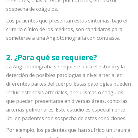
inferiores, o las arterias pulmonares, en caso de
sospecha de coágulos.
Los pacientes que presentan estos síntomas, bajo el
criterio clínico de los médicos, son candidatos para
someterse a una Angiotomografía con contraste.
2. ¿Para qué se requiere?
La Angiotomografía se requiere para el estudio y la
detección de posibles patologías a nivel arterial en
diferentes partes del cuerpo. Estas patologías pueden
incluir estenosis arteriales, aneurismas o coágulos
que puedan presentarse en diversas áreas, como las
arterias pulmonares. Este estudio es especialmente
útil en pacientes con sospecha de estas condiciones.
Por ejemplo, los pacientes que han sufrido un trauma,