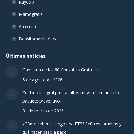
Rayos X
Mamografía
Arco en C
Densitometría ósea
Últimas noticias
Gana una de las 80 Consultas Gratuitas
5 de agosto de 2026
Cuidado integral para adultos mayores en un solo
paquete preventivo
31 de marzo de 2026
¿Cómo saber si tengo una ETS? Señales, pruebas y
qué hacer paso a paso”