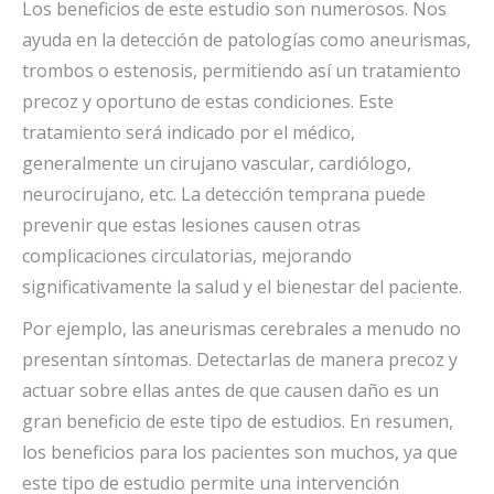
Los beneficios de este estudio son numerosos. Nos
ayuda en la detección de patologías como aneurismas,
trombos o estenosis, permitiendo así un tratamiento
precoz y oportuno de estas condiciones. Este
tratamiento será indicado por el médico,
generalmente un cirujano vascular, cardiólogo,
neurocirujano, etc. La detección temprana puede
prevenir que estas lesiones causen otras
complicaciones circulatorias, mejorando
significativamente la salud y el bienestar del paciente.
Por ejemplo, las aneurismas cerebrales a menudo no
presentan síntomas. Detectarlas de manera precoz y
actuar sobre ellas antes de que causen daño es un
gran beneficio de este tipo de estudios. En resumen,
los beneficios para los pacientes son muchos, ya que
este tipo de estudio permite una intervención