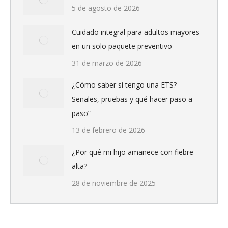
5 de agosto de 2026
Cuidado integral para adultos mayores
en un solo paquete preventivo
31 de marzo de 2026
¿Cómo saber si tengo una ETS?
Señales, pruebas y qué hacer paso a
paso”
13 de febrero de 2026
¿Por qué mi hijo amanece con fiebre
alta?
28 de noviembre de 2025