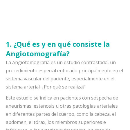
1. ¿Qué es y en qué consiste la
Angiotomografía?
La Angiotomografía es un estudio contrastado, un
procedimiento especial enfocado principalmente en el
sistema vascular del paciente, especialmente en el
sistema arterial. ¿Por qué se realiza?
Este estudio se indica en pacientes con sospecha de
aneurismas, estenosis u otras patologías arteriales
en diferentes partes del cuerpo, como la cabeza, el
abdomen, el tórax, los miembros superiores e