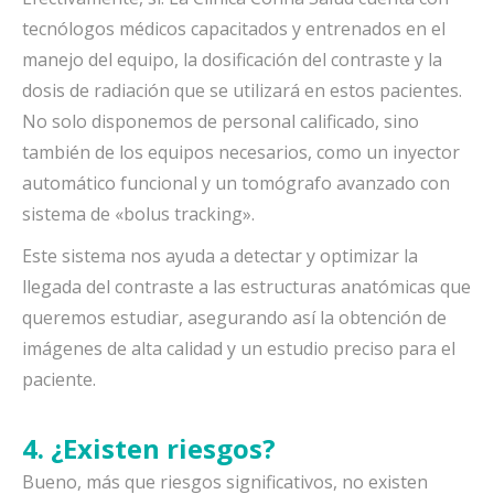
tecnólogos médicos capacitados y entrenados en el
manejo del equipo, la dosificación del contraste y la
dosis de radiación que se utilizará en estos pacientes.
No solo disponemos de personal calificado, sino
también de los equipos necesarios, como un inyector
automático funcional y un tomógrafo avanzado con
sistema de «bolus tracking».
Este sistema nos ayuda a detectar y optimizar la
llegada del contraste a las estructuras anatómicas que
queremos estudiar, asegurando así la obtención de
imágenes de alta calidad y un estudio preciso para el
paciente.
4. ¿Existen riesgos?
Bueno, más que riesgos significativos, no existen