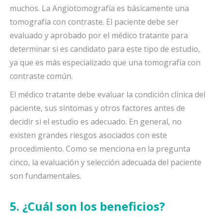
muchos. La Angiotomografía es básicamente una
tomografía con contraste. El paciente debe ser
evaluado y aprobado por el médico tratante para
determinar si es candidato para este tipo de estudio,
ya que es más especializado que una tomografía con
contraste común.
El médico tratante debe evaluar la condición clínica del
paciente, sus síntomas y otros factores antes de
decidir si el estudio es adecuado. En general, no
existen grandes riesgos asociados con este
procedimiento. Como se menciona en la pregunta
cinco, la evaluación y selección adecuada del paciente
son fundamentales.
5. ¿Cuál son los beneficios?