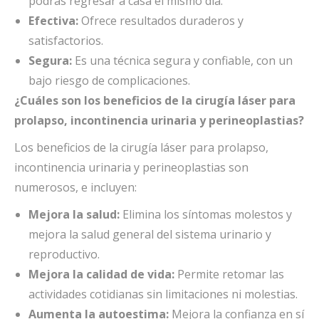
podrás regresar a casa el mismo día.
Efectiva:
Ofrece resultados duraderos y
satisfactorios.
Segura:
Es una técnica segura y confiable, con un
bajo riesgo de complicaciones.
¿Cuáles son los beneficios de la cirugía láser para
prolapso, incontinencia urinaria y perineoplastias?
Los beneficios de la cirugía láser para prolapso,
incontinencia urinaria y perineoplastias son
numerosos, e incluyen:
Mejora la salud:
Elimina los síntomas molestos y
mejora la salud general del sistema urinario y
reproductivo.
Mejora la calidad de vida:
Permite retomar las
actividades cotidianas sin limitaciones ni molestias.
Aumenta la autoestima:
Mejora la confianza en sí