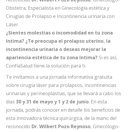
Obstetra, Especialista en Ginecología estética y
Cirugías de Prolapso e Incontinencia urinaria con
Láser.
¿Sientes molestias o incomodidad en tu zona
íntima? ¿Te preocupa el prolapso uterino, la
incontinencia urinaria o deseas mejorar la
apariencia estética de tu zona íntima?
Si es así,
ConfíaSalud tiene la solución para ti.
Te invitamos a una jornada informativa gratuita
sobre cirugía láser para prolapsos, incontinencias
urinarias y perineoplastias, que se llevará a cabo los
días
30 y 31 de mayo y 1 y 2 de junio
. En esta
jornada, podrás conocer en detalle los beneficios de
esta innovadora técnica quirúrgica, de la mano del
reconocido
Dr. Wilbert Pozo Reynoso
, Ginecólogo-