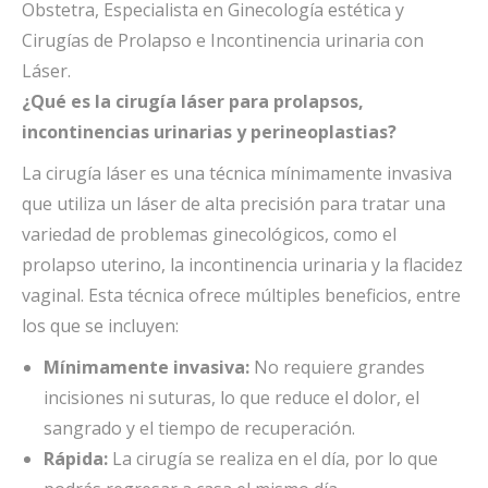
Obstetra, Especialista en Ginecología estética y
Cirugías de Prolapso e Incontinencia urinaria con
Láser.
¿Qué es la cirugía láser para prolapsos,
incontinencias urinarias y perineoplastias?
La cirugía láser es una técnica mínimamente invasiva
que utiliza un láser de alta precisión para tratar una
variedad de problemas ginecológicos, como el
prolapso uterino, la incontinencia urinaria y la flacidez
vaginal. Esta técnica ofrece múltiples beneficios, entre
los que se incluyen:
Mínimamente invasiva:
No requiere grandes
incisiones ni suturas, lo que reduce el dolor, el
sangrado y el tiempo de recuperación.
Rápida:
La cirugía se realiza en el día, por lo que