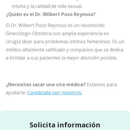
misma y la calidad de vida sexual.
¿Quién es el Dr. Wilbert Pozo Reynoso?
El Dr. Wilbert Pozo Reynoso es un reconocido
Ginecólogo-Obstetra con amplia experiencia en
cirugía láser para problemas íntimos femeninos. Es un
médico altamente calificado y compasivo que se dedica
a brindar a sus pacientes la mejor atención posible.
¿Necesitas sacar una cita médica?
Estamos para
ayudarte.
Contáctate con nosotros
,
Solicita información