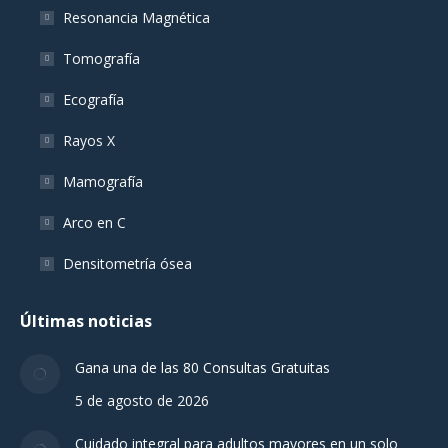
Resonancia Magnética
Tomografía
Ecografía
Rayos X
Mamografía
Arco en C
Densitometría ósea
Últimas noticias
Gana una de las 80 Consultas Gratuitas
5 de agosto de 2026
Cuidado integral para adultos mayores en un solo