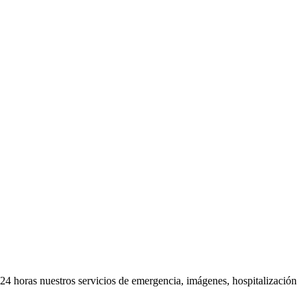
 24 horas nuestros servicios de emergencia, imágenes, hospitalización