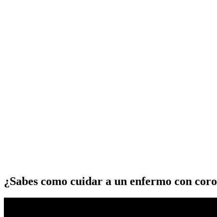
¿Sabes como cuidar a un enfermo con coro