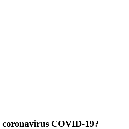
n coronavirus COVID-19?