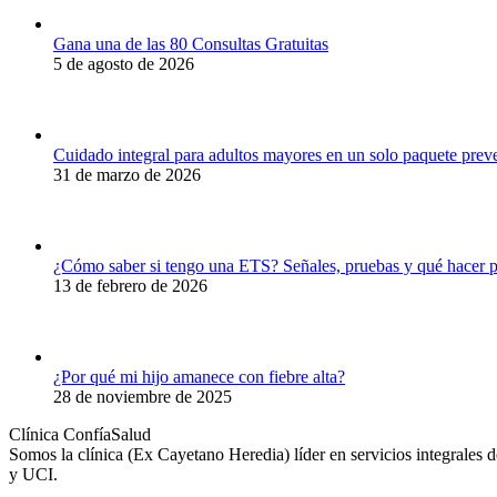
Gana una de las 80 Consultas Gratuitas
5 de agosto de 2026
Cuidado integral para adultos mayores en un solo paquete prev
31 de marzo de 2026
¿Cómo saber si tengo una ETS? Señales, pruebas y qué hacer p
13 de febrero de 2026
¿Por qué mi hijo amanece con fiebre alta?
28 de noviembre de 2025
Clínica ConfíaSalud
Somos la clínica (Ex Cayetano Heredia) líder en servicios integrales 
y UCI.