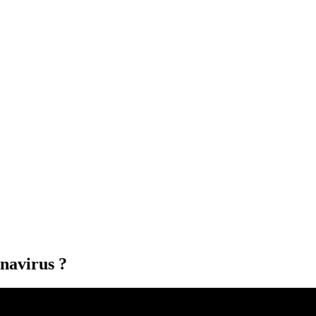
navirus ?