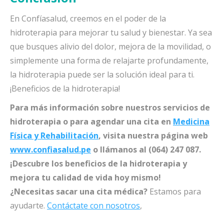
En Confíasalud, creemos en el poder de la
hidroterapia para mejorar tu salud y bienestar. Ya sea
que busques alivio del dolor, mejora de la movilidad, o
simplemente una forma de relajarte profundamente,
la hidroterapia puede ser la solución ideal para ti.
¡Beneficios de la hidroterapia!
Para más información sobre nuestros servicios de
hidroterapia o para agendar una cita en
Medicina
Física y Rehabilitación
, visita nuestra página web
www.confiasalud.pe
o llámanos al (064) 247 087.
¡Descubre los beneficios de la hidroterapia y
mejora tu calidad de vida hoy mismo!
¿Necesitas sacar una cita médica?
Estamos para
ayudarte.
Contáctate con nosotros
,