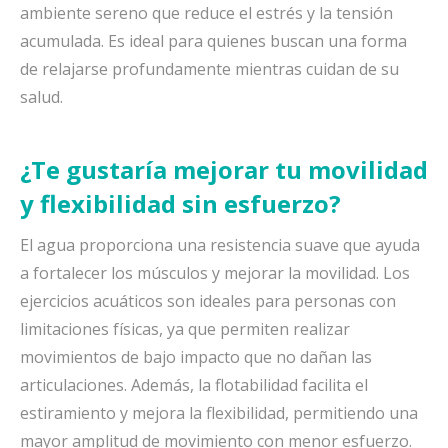
ambiente sereno que reduce el estrés y la tensión
acumulada. Es ideal para quienes buscan una forma
de relajarse profundamente mientras cuidan de su
salud.
¿Te gustaría mejorar tu movilidad
y flexibilidad sin esfuerzo?
El agua proporciona una resistencia suave que ayuda
a fortalecer los músculos y mejorar la movilidad. Los
ejercicios acuáticos son ideales para personas con
limitaciones físicas, ya que permiten realizar
movimientos de bajo impacto que no dañan las
articulaciones. Además, la flotabilidad facilita el
estiramiento y mejora la flexibilidad, permitiendo una
mayor amplitud de movimiento con menor esfuerzo.