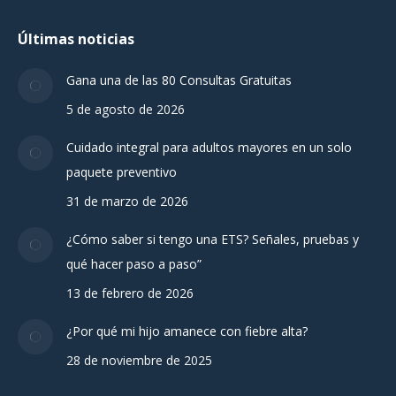
Últimas noticias
Gana una de las 80 Consultas Gratuitas
5 de agosto de 2026
Cuidado integral para adultos mayores en un solo
paquete preventivo
31 de marzo de 2026
¿Cómo saber si tengo una ETS? Señales, pruebas y
qué hacer paso a paso”
13 de febrero de 2026
¿Por qué mi hijo amanece con fiebre alta?
28 de noviembre de 2025