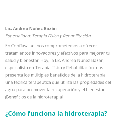
Lic. Andrea Nuñez Bazán
Especialidad: Terapia Física y Rehabilitación
En Confíasalud, nos comprometemos a ofrecer
tratamientos innovadores y efectivos para mejorar tu
salud y bienestar. Hoy, la Lic. Andrea Nuñez Bazán,
especialista en Terapia Física y Rehabilitación, nos
presenta los múltiples beneficios de la hidroterapia,
una técnica terapéutica que utiliza las propiedades del
agua para promover la recuperación y el bienestar.
¡Beneficios de la hidroterapia!
¿Cómo funciona la hidroterapia?