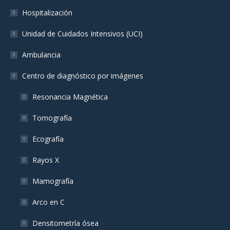
Hospitalización
Unidad de Cuidados Intensivos (UCI)
Ambulancia
Centro de diagnóstico por imágenes
Resonancia Magnética
Tomografía
Ecografía
Rayos X
Mamografía
Arco en C
Densitometría ósea