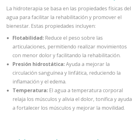
La hidroterapia se basa en las propiedades físicas del
agua para facilitar la rehabilitación y promover el
bienestar. Estas propiedades incluyen:
Flotabilidad:
Reduce el peso sobre las
articulaciones, permitiendo realizar movimientos
con menor dolor y facilitando la rehabilitación.
Presión hidrostática:
Ayuda a mejorar la
circulación sanguínea y linfática, reduciendo la
inflamación y el edema.
Temperatura:
El agua a temperatura corporal
relaja los músculos y alivia el dolor, tonifica y ayuda
a fortalecer los músculos y mejorar la movilidad.