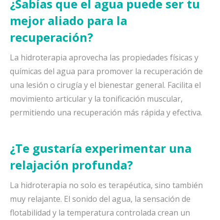
¿Sabías que el agua puede ser tu
mejor aliado para la
recuperación?
La hidroterapia aprovecha las propiedades físicas y
químicas del agua para promover la recuperación de
una lesión o cirugía y el bienestar general. Facilita el
movimiento articular y la tonificación muscular,
permitiendo una recuperación más rápida y efectiva.
¿Te gustaría experimentar una
relajación profunda?
La hidroterapia no solo es terapéutica, sino también
muy relajante. El sonido del agua, la sensación de
flotabilidad y la temperatura controlada crean un