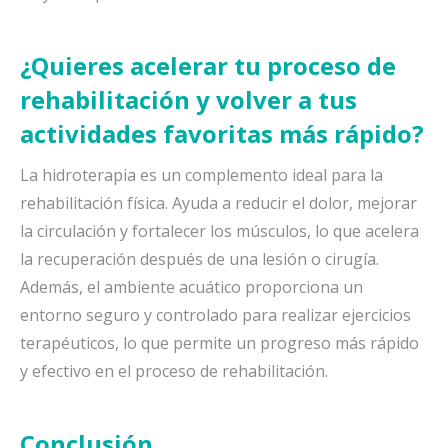
¿Quieres acelerar tu proceso de
rehabilitación y volver a tus
actividades favoritas más rápido?
La hidroterapia es un complemento ideal para la
rehabilitación física. Ayuda a reducir el dolor, mejorar
la circulación y fortalecer los músculos, lo que acelera
la recuperación después de una lesión o cirugía.
Además, el ambiente acuático proporciona un
entorno seguro y controlado para realizar ejercicios
terapéuticos, lo que permite un progreso más rápido
y efectivo en el proceso de rehabilitación.
Conclusión