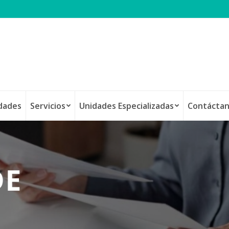
idades
Servicios
Unidades Especializadas
Contácta