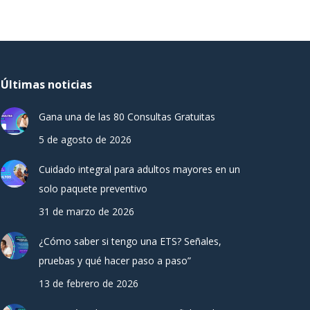
Últimas noticias
Gana una de las 80 Consultas Gratuitas
5 de agosto de 2026
Cuidado integral para adultos mayores en un
solo paquete preventivo
31 de marzo de 2026
¿Cómo saber si tengo una ETS? Señales,
pruebas y qué hacer paso a paso”
13 de febrero de 2026