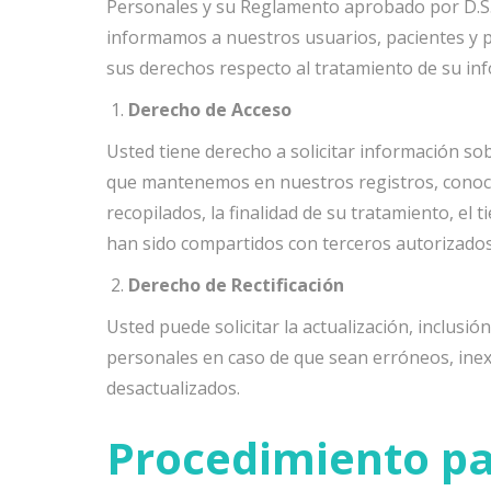
Personales y su Reglamento aprobado por D.S.
informamos a nuestros usuarios, pacientes y 
sus derechos respecto al tratamiento de su in
Derecho de Acceso
Usted tiene derecho a solicitar información so
que mantenemos en nuestros registros, conoc
recopilados, la finalidad de su tratamiento, el 
han sido compartidos con terceros autorizados
Derecho de Rectificación
Usted puede solicitar la actualización, inclusió
personales en caso de que sean erróneos, inex
desactualizados.
Procedimiento par