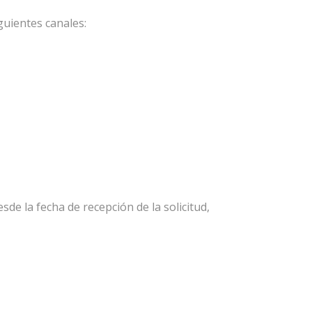
guientes canales:
de la fecha de recepción de la solicitud,