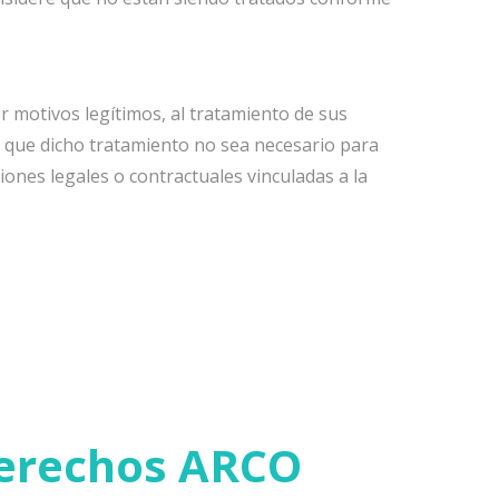
 motivos legítimos, al tratamiento de sus
 que dicho tratamiento no sea necesario para
iones legales o contractuales vinculadas a la
 Derechos ARCO