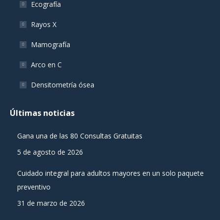
Ecografía
Rayos X
Mamografía
Arco en C
Densitometría ósea
Últimas noticias
Gana una de las 80 Consultas Gratuitas
5 de agosto de 2026
Cuidado integral para adultos mayores en un solo paquete
preventivo
31 de marzo de 2026