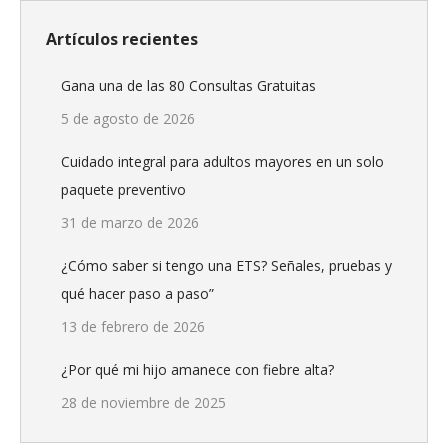
Artículos recientes
Gana una de las 80 Consultas Gratuitas
5 de agosto de 2026
Cuidado integral para adultos mayores en un solo
paquete preventivo
31 de marzo de 2026
¿Cómo saber si tengo una ETS? Señales, pruebas y
qué hacer paso a paso”
13 de febrero de 2026
¿Por qué mi hijo amanece con fiebre alta?
28 de noviembre de 2025