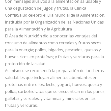
Con mensajes alusivos a la alimentación saludable y
una degustación de jugos y frutas, la Clínica
ConfíaSalud celebró el Día Mundial de la Alimentación,
instituida por la Organización de las Naciones Unidas
para la Alimentación y la Agricultura.
El Área de Nutrición dio a conocer las ventajas del
consumo de alimentos como cereales y frutos secos
para la energía; pollos, hígados, pescados, quesos y
huevos ricos en proteínas; y frutas y verduras para la
protección de la salud.
Asimismo, se recomendó la preparación de loncheras
saludables que incluyan alimentos abundantes en
proteínas entre ellos, leche, yogurt, huevos, queso y
pollos; carbohidratos que se encuentran en los panes,
galletas y cereales; y vitaminas y minerales en las
frutas y verduras.