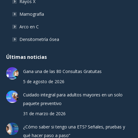
Rayos X
Mamografía
Arco en C
Densitometría ósea
Últimas noticias
Gana una de las 80 Consultas Gratuitas
5 de agosto de 2026
Cuidado integral para adultos mayores en un solo
paquete preventivo
31 de marzo de 2026
¿Cómo saber si tengo una ETS? Señales, pruebas y
qué hacer paso a paso”