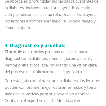
Se aborda en profundidad las causas subyacentes de
la diabetes, incluyendo factores genéticos, estilo de
vida y condiciones de salud relacionadas. Esto ayuda a
los lectores a comprender mejor su propio riesgo y
cómo mitigarlo.
4. Diagnóstico y pruebas:
El artículo describe las pruebas utilizadas para
diagnosticar la diabetes, como la glucemia basal y la
hemoglobina glicosilada, brindando una visión clara
del proceso de confirmación del diagnóstico.
Con esta guía completa sobre la diabetes, los lectores
pueden comprender mejor esta enfermedad y tomar
medidas proactivas para su prevención y control.
Confía en el expertise del Dr. Mendoza y en el