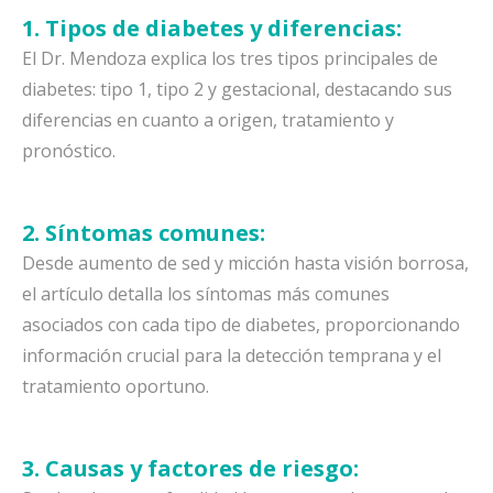
1. Tipos de diabetes y diferencias:
El Dr. Mendoza explica los tres tipos principales de
diabetes: tipo 1, tipo 2 y gestacional, destacando sus
diferencias en cuanto a origen, tratamiento y
pronóstico.
2. Síntomas comunes:
Desde aumento de sed y micción hasta visión borrosa,
el artículo detalla los síntomas más comunes
asociados con cada tipo de diabetes, proporcionando
información crucial para la detección temprana y el
tratamiento oportuno.
3. Causas y factores de riesgo: