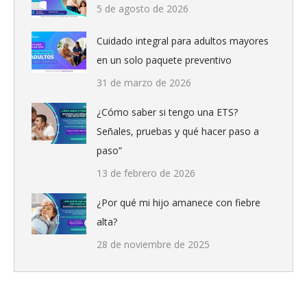
5 de agosto de 2026
Cuidado integral para adultos mayores
en un solo paquete preventivo
31 de marzo de 2026
¿Cómo saber si tengo una ETS?
Señales, pruebas y qué hacer paso a
paso”
13 de febrero de 2026
¿Por qué mi hijo amanece con fiebre
alta?
28 de noviembre de 2025