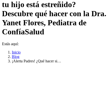
tu hijo está estreñido?
Descubre qué hacer con la Dra.
Yanet Flores, Pediatra de
ConfíaSalud
Estás aquí:
Inicio
Blog
¡Alerta Padres! ¿Qué hacer si…