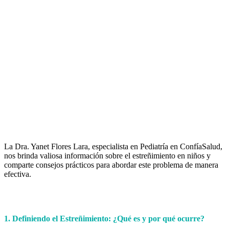
La Dra. Yanet Flores Lara, especialista en Pediatría en ConfíaSalud,
nos brinda valiosa información sobre el estreñimiento en niños y
comparte consejos prácticos para abordar este problema de manera
efectiva.
1. Definiendo el Estreñimiento: ¿Qué es y por qué ocurre?