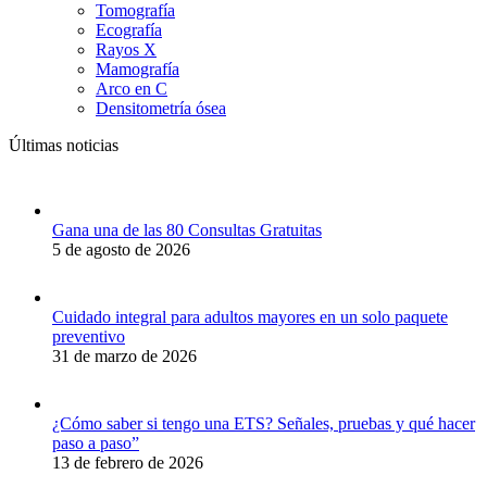
Tomografía
Ecografía
Rayos X
Mamografía
Arco en C
Densitometría ósea
Últimas noticias
Gana una de las 80 Consultas Gratuitas
5 de agosto de 2026
Cuidado integral para adultos mayores en un solo paquete
preventivo
31 de marzo de 2026
¿Cómo saber si tengo una ETS? Señales, pruebas y qué hacer
paso a paso”
13 de febrero de 2026