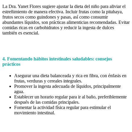
La Dra. Yanet Flores sugiere ajustar la dieta del niño para aliviar el
estreñimiento de manera efectiva. Incluir frutas como la pitahaya,
frutos secos como guindones y pasas, así como consumir
abundantes líquidos, son prácticas alimenticias recomendadas. Evitar
comidas ricas en carbohidratos y reducir la ingesta de dulces
también es esencial.
4. Fomentando hábitos intestinales saludables: consejos
prácticos
Asegurar una dieta balanceada y rica en fibra, con énfasis en
frutas, verduras y cereales integrales.
Promover la ingesta adecuada de líquidos, principalmente
agua.
Establecer un horario regular para ir al baño, preferiblemente
después de las comidas principales.
Fomentar la actividad física regular para estimular el
movimiento intestinal.