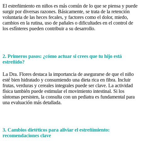
El estreñimiento en niños es más común de lo que se piensa y puede
surgir por diversas razones. Básicamente, se trata de la retención
voluntaria de las heces fecales, y factores como el dolor, miedo,
cambios en la rutina, uso de pañales o dificultades en el control de
los esfínteres pueden contribuir a su desarrollo.
2. Primeros pasos: ¿cómo actuar si crees que tu hijo está
estreñido?
La Dra. Flores destaca la importancia de asegurarse de que el niño
esté bien hidratado y consumiendo una dieta rica en fibra. Incluir
frutas, verduras y cereales integrales puede ser clave. La actividad
física también puede estimular el movimiento intestinal. Si los
síntomas persisten, la consulta con un pediatra es fundamental para
una evaluación más detallada.
3. Cambios dietéticos para aliviar el estreñimiento:
recomendaciones clave