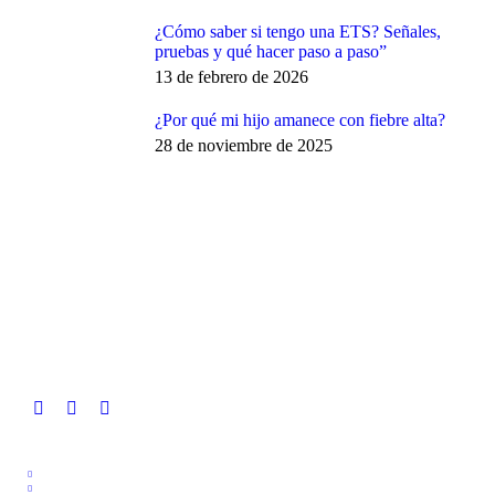
¿Cómo saber si tengo una ETS? Señales,
pruebas y qué hacer paso a paso”
13 de febrero de 2026
¿Por qué mi hijo amanece con fiebre alta?
28 de noviembre de 2025