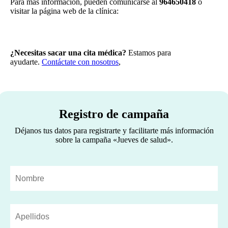
Para más información, pueden comunicarse al
964650418
o
visitar la página web de la clínica:
¿Necesitas sacar una cita médica?
Estamos para
ayudarte.
Contáctate con nosotros
,
Registro de campaña
Déjanos tus datos para registrarte y facilitarte más información
sobre la campaña «Jueves de salud».
Nombre
(Obligatorio)
Apellidos
(Obligatorio)