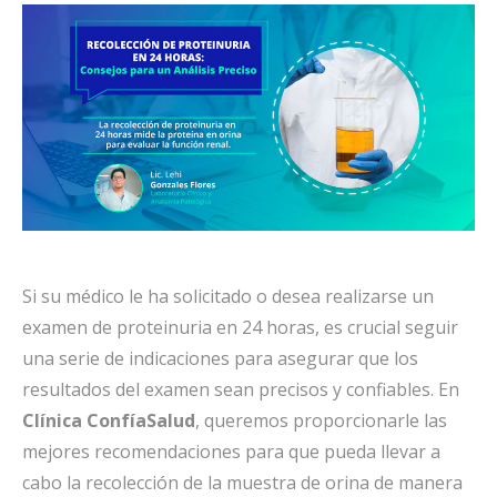
Si su médico le ha solicitado o desea realizarse un
examen de proteinuria en 24 horas, es crucial seguir
una serie de indicaciones para asegurar que los
resultados del examen sean precisos y confiables. En
Clínica ConfíaSalud
, queremos proporcionarle las
mejores recomendaciones para que pueda llevar a
cabo la recolección de la muestra de orina de manera