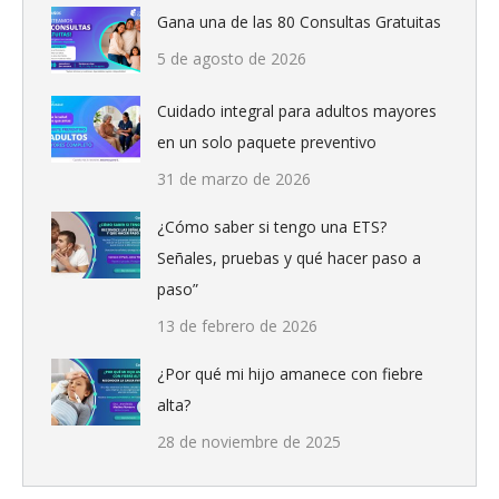
Gana una de las 80 Consultas Gratuitas
5 de agosto de 2026
Cuidado integral para adultos mayores
en un solo paquete preventivo
31 de marzo de 2026
¿Cómo saber si tengo una ETS?
Señales, pruebas y qué hacer paso a
paso”
13 de febrero de 2026
¿Por qué mi hijo amanece con fiebre
alta?
28 de noviembre de 2025