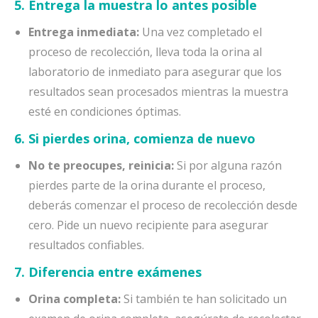
5. Entrega la muestra lo antes posible
Entrega inmediata:
Una vez completado el
proceso de recolección, lleva toda la orina al
laboratorio de inmediato para asegurar que los
resultados sean procesados mientras la muestra
esté en condiciones óptimas.
6. Si pierdes orina, comienza de nuevo
No te preocupes, reinicia:
Si por alguna razón
pierdes parte de la orina durante el proceso,
deberás comenzar el proceso de recolección desde
cero. Pide un nuevo recipiente para asegurar
resultados confiables.
7. Diferencia entre exámenes
Orina completa:
Si también te han solicitado un