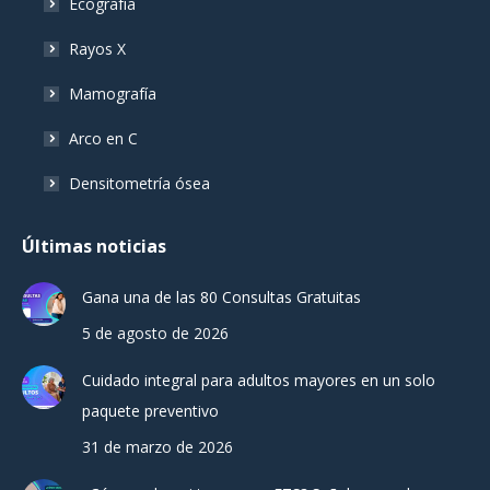
Ecografía
Rayos X
Mamografía
Arco en C
Densitometría ósea
Últimas noticias
Gana una de las 80 Consultas Gratuitas
5 de agosto de 2026
Cuidado integral para adultos mayores en un solo
paquete preventivo
31 de marzo de 2026