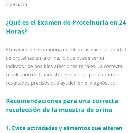
adecuada.
¿Qué es el Examen de Proteinuria en 24
Horas?
El examen de proteinuria en 24 horas mide la cantidad
de proteínas en la orina, lo que puede ser un
indicador de posibles afecciones renales. La correcta
recolección de la muestra es esencial para obtener
resultados precisos que ayuden en el diagnóstico.
Recomendaciones para una correcta
recolección de la muestra de orina
1. Evita actividades y alimentos que alteren