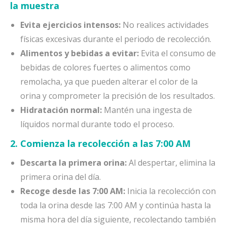
la muestra
Evita ejercicios intensos:
No realices actividades
físicas excesivas durante el periodo de recolección.
Alimentos y bebidas a evitar:
Evita el consumo de
bebidas de colores fuertes o alimentos como
remolacha, ya que pueden alterar el color de la
orina y comprometer la precisión de los resultados.
Hidratación normal:
Mantén una ingesta de
líquidos normal durante todo el proceso.
2. Comienza la recolección a las 7:00 AM
Descarta la primera orina:
Al despertar, elimina la
primera orina del día.
Recoge desde las 7:00 AM:
Inicia la recolección con
toda la orina desde las 7:00 AM y continúa hasta la
misma hora del día siguiente, recolectando también