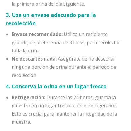
la primera orina del día siguiente.
3. Usa un envase adecuado para la
recolección
Envase recomendado:
Utiliza un recipiente
grande, de preferencia de 3 litros, para recolectar
toda la orina.
No descartes nada:
Asegúrate de no desechar
ninguna porción de orina durante el periodo de
recolección.
4. Conserva la orina en un lugar fresco
Refrigeración:
Durante las 24 horas, guarda la
muestra en un lugar fresco o en el refrigerador.
Esto es crucial para mantener la integridad de la
muestra.