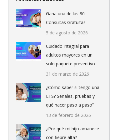
Gana una de las 80
Consultas Gratuitas
5 de agosto de 2026
Cuidado integral para
adultos mayores en un
solo paquete preventivo
31 de marzo de 2026
¿Cómo saber si tengo una
ETS? Señales, pruebas y
qué hacer paso a paso”
13 de febrero de 2026
¿Por qué mi hijo amanece
con fiebre alta?