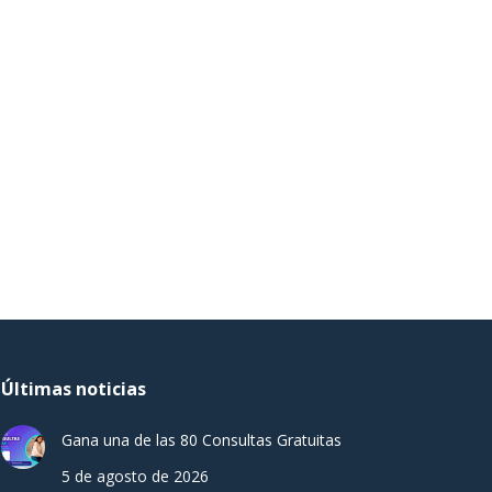
Últimas noticias
Gana una de las 80 Consultas Gratuitas
5 de agosto de 2026