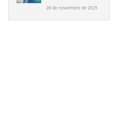
28 de noviembre de 2025