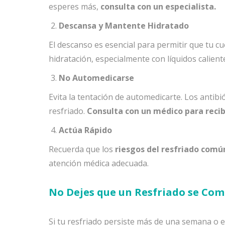
esperes más,
consulta con un especialista.
Descansa y Mantente Hidratado
El descanso es esencial para permitir que tu 
hidratación, especialmente con líquidos calient
No Automedicarse
Evita la tentación de automedicarte. Los antibi
resfriado.
Consulta con un médico para recib
Actúa Rápido
Recuerda que los
riesgos del resfriado comú
atención médica adecuada.
No Dejes que un Resfriado se Com
Si tu resfriado persiste más de una semana o