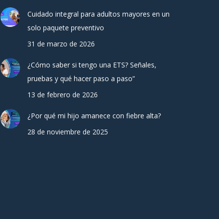
Cuidado integral para adultos mayores en un
solo paquete preventivo
31 de marzo de 2026
¿Cómo saber si tengo una ETS? Señales,
pruebas y qué hacer paso a paso”
13 de febrero de 2026
¿Por qué mi hijo amanece con fiebre alta?
28 de noviembre de 2025