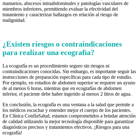
mamarios, abscesos intraabdominales y patologías vasculares de
miembros inferiores, permitiendo evaluar la efectividad del
tratamiento y caracterizar hallazgos en relación al riesgo de
malignidad.
¿Existen riesgos o contraindicaciones
para realizar una ecografía?
La ecografía es un procedimiento seguro sin riesgos ni
contraindicaciones conocidas. Sin embargo, es importante seguir las
instrucciones de preparación específicas para cada tipo de estudio.
Por ejemplo, en estudios de abdomen superior se requiere un ayuno
de al menos 6 horas, mientras que en ecografías de abdomen
inferior, el paciente debe haber ingerido al menos 2 litros de agua.
En conclusión, la ecografía es una ventana a la salud que permite a
los médicos escuchar y entender mejor el cuerpo de los pacientes.
En Clínica ConfíaSalud, estamos comprometidos a brindar atención
de calidad utilizando la mejor tecnología disponible para garantizar
diagnósticos precisos y tratamientos efectivos. ¡Riesgos para una
ecografía!