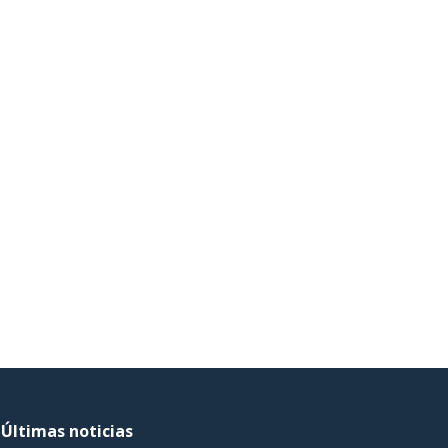
Últimas noticias