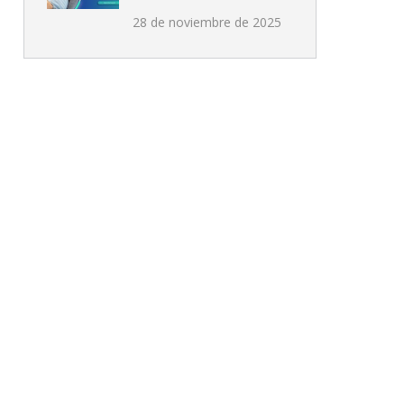
28 de noviembre de 2025