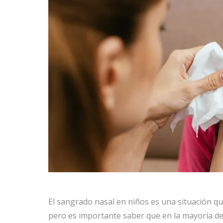
El sangrado nasal en niños es una situación q
pero es importante saber que en la mayoría de