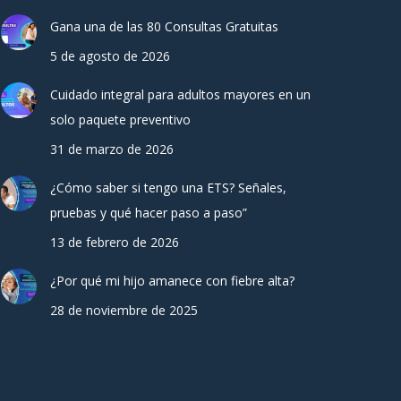
Gana una de las 80 Consultas Gratuitas
5 de agosto de 2026
Cuidado integral para adultos mayores en un
solo paquete preventivo
31 de marzo de 2026
¿Cómo saber si tengo una ETS? Señales,
pruebas y qué hacer paso a paso”
13 de febrero de 2026
¿Por qué mi hijo amanece con fiebre alta?
28 de noviembre de 2025