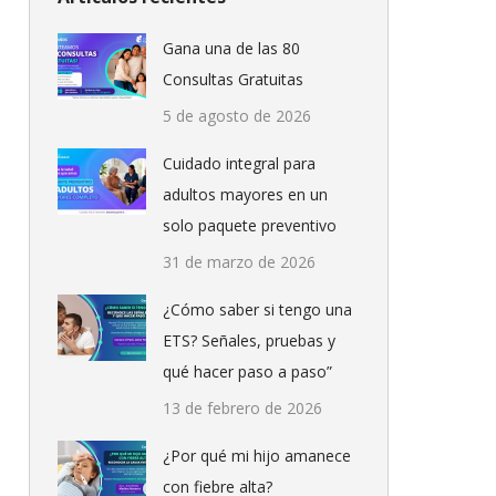
Gana una de las 80
Consultas Gratuitas
5 de agosto de 2026
Cuidado integral para
adultos mayores en un
solo paquete preventivo
31 de marzo de 2026
¿Cómo saber si tengo una
ETS? Señales, pruebas y
qué hacer paso a paso”
13 de febrero de 2026
¿Por qué mi hijo amanece
con fiebre alta?