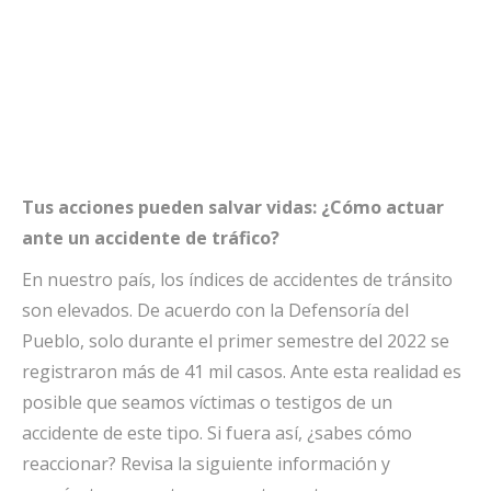
Tus acciones pueden salvar vidas: ¿Cómo actuar
ante un accidente de tráfico?
En nuestro país, los índices de accidentes de tránsito
son elevados. De acuerdo con la Defensoría del
Pueblo, solo durante el primer semestre del 2022 se
registraron más de 41 mil casos. Ante esta realidad es
posible que seamos víctimas o testigos de un
accidente de este tipo. Si fuera así, ¿sabes cómo
reaccionar? Revisa la siguiente información y