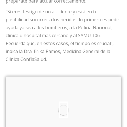
prepárate para actuar correctamente.
“Si eres testigo de un accidente y está en tu
posibilidad socorrer a los heridos, lo primero es pedir
ayuda ya sea a los bomberos, a la Policía Nacional,
clínica u hospital más cercano y al SAMU 106.
Recuerda que, en estos casos, el tiempo es crucial”,
indica la Dra. Erika Ramos, Medicina General de la
Clínica ConfíaSalud.