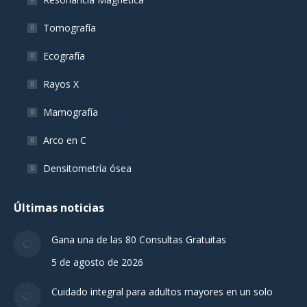
Tomografía
Ecografía
Rayos X
Mamografía
Arco en C
Densitometría ósea
Últimas noticias
Gana una de las 80 Consultas Gratuitas
5 de agosto de 2026
Cuidado integral para adultos mayores en un solo