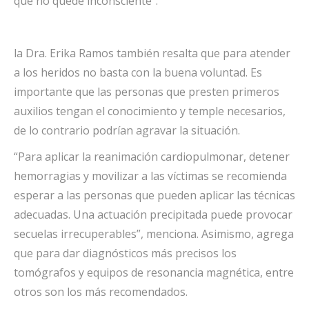
que no quede inconsciente”.
la Dra. Erika Ramos también resalta que para atender
a los heridos no basta con la buena voluntad. Es
importante que las personas que presten primeros
auxilios tengan el conocimiento y temple necesarios,
de lo contrario podrían agravar la situación.
“Para aplicar la reanimación cardiopulmonar, detener
hemorragias y movilizar a las víctimas se recomienda
esperar a las personas que pueden aplicar las técnicas
adecuadas. Una actuación precipitada puede provocar
secuelas irrecuperables”, menciona. Asimismo, agrega
que para dar diagnósticos más precisos los
tomógrafos y equipos de resonancia magnética, entre
otros son los más recomendados.