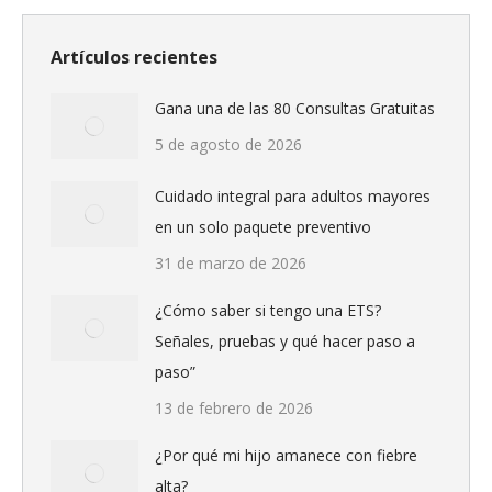
Artículos recientes
Gana una de las 80 Consultas Gratuitas
5 de agosto de 2026
Cuidado integral para adultos mayores
en un solo paquete preventivo
31 de marzo de 2026
¿Cómo saber si tengo una ETS?
Señales, pruebas y qué hacer paso a
paso”
13 de febrero de 2026
¿Por qué mi hijo amanece con fiebre
alta?