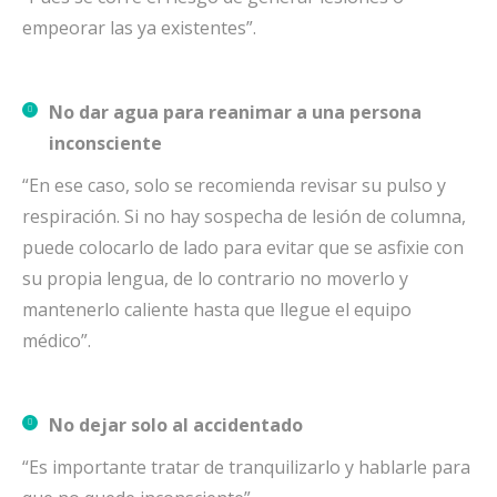
empeorar las ya existentes”.
No dar agua para reanimar a una persona
inconsciente
“En ese caso, solo se recomienda revisar su pulso y
respiración. Si no hay sospecha de lesión de columna,
puede colocarlo de lado para evitar que se asfixie con
su propia lengua, de lo contrario no moverlo y
mantenerlo caliente hasta que llegue el equipo
médico”.
No dejar solo al accidentado
“Es importante tratar de tranquilizarlo y hablarle para