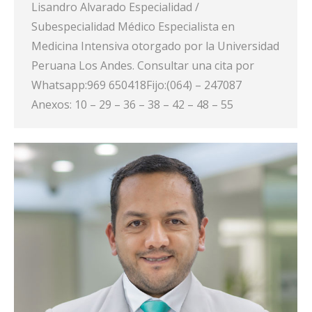
Lisandro Alvarado Especialidad /
Subespecialidad Médico Especialista en
Medicina Intensiva otorgado por la Universidad
Peruana Los Andes. Consultar una cita por
Whatsapp:969 650418Fijo:(064) – 247087
Anexos: 10 – 29 – 36 – 38 – 42 – 48 – 55