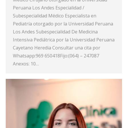
Peruana Los Andes Especialidad /
Subespecialidad Médico Especialista en
Pediatría otorgado por la Universidad Peruana
Los Andes Subespecialidad De Medicina
Intensiva Pediátrica por la Universidad Peruana
Cayetano Heredia Consultar una cita por
Whatsapp:969 650418Fijo:(064) – 247087
Anexos: 10…