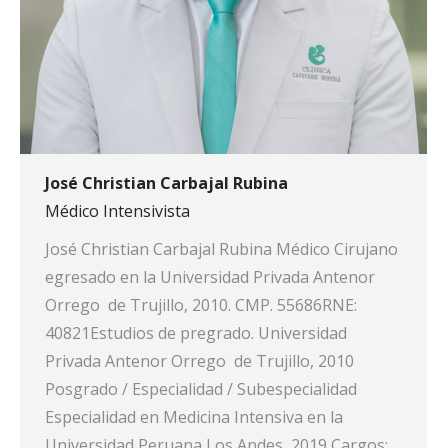
José Christian Carbajal Rubina
Médico Intensivista
José Christian Carbajal Rubina Médico Cirujano
egresado en la Universidad Privada Antenor
Orrego de Trujillo, 2010. CMP. 55686RNE:
40821Estudios de pregrado. Universidad
Privada Antenor Orrego de Trujillo, 2010
Posgrado / Especialidad / Subespecialidad
Especialidad en Medicina Intensiva en la
Universidad Peruana Los Andes, 2019 Cargos: