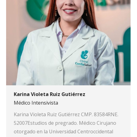
Karina Violeta Ruiz Gutiérrez
Médico Intensivista
Karina Violeta Ruiz Gutiérrez CMP. 83584RNE.
52007Estudios de pregrado. Médico Cirujano
otorgado en la Universidad Centroccidental