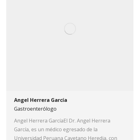
Angel Herrera García
Gastroenterólogo
Angel Herrera GarcíaEl Dr. Angel Herrera
García, es un médico egresado de la
Universidad Peruana Cayetano Heredia, con