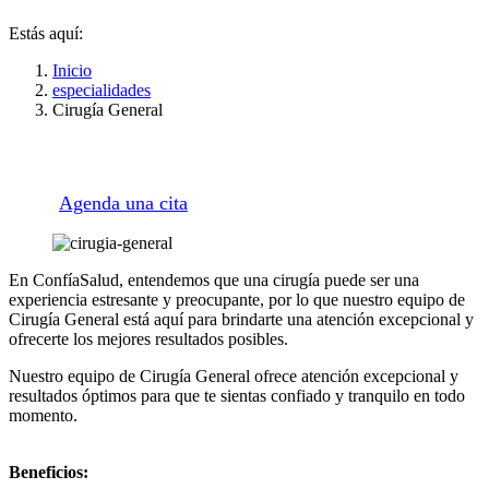
Estás aquí:
Inicio
especialidades
Cirugía General
Agenda una cita
En ConfíaSalud, entendemos que una cirugía puede ser una
experiencia estresante y preocupante, por lo que nuestro equipo de
Cirugía General está aquí para brindarte una atención excepcional y
ofrecerte los mejores resultados posibles.
Nuestro equipo de Cirugía General ofrece atención excepcional y
resultados óptimos para que te sientas confiado y tranquilo en todo
momento.
Beneficios: