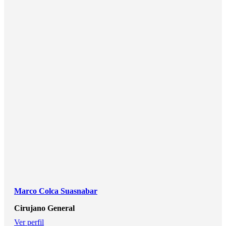
Marco Colca Suasnabar
Cirujano General
Ver perfil