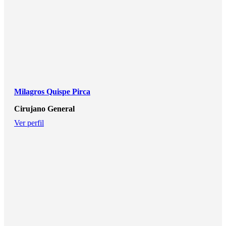
Milagros Quispe Pirca
Cirujano General
Ver perfil