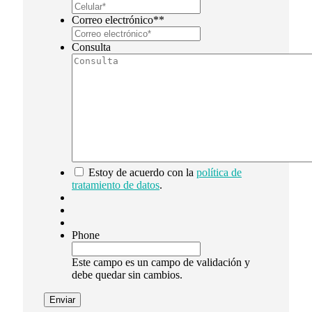
Correo electrónico*
*
Consulta
*
Estoy de acuerdo con la
política de
tratamiento de datos
.
Phone
Este campo es un campo de validación y
debe quedar sin cambios.