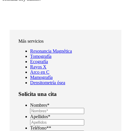
Más servicios
Resonancia Magnética
Tomografía
Ecografía
Rayos X
Arco en C
Mamografía
Densitometría ósea
Solicita una cita
Nombres
*
Apellidos
*
Teléfono*
*