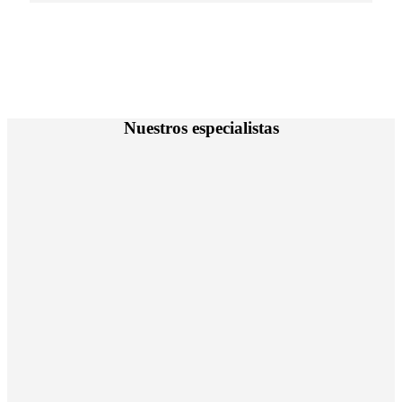
Nuestros especialistas