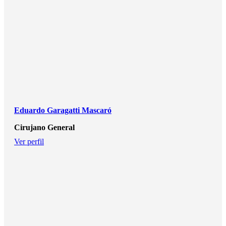
Eduardo Garagatti Mascaró
Cirujano General
Ver perfil