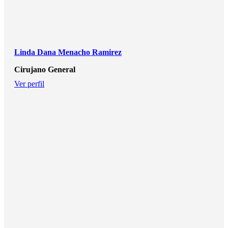
Linda Dana Menacho Ramirez
Cirujano General
Ver perfil