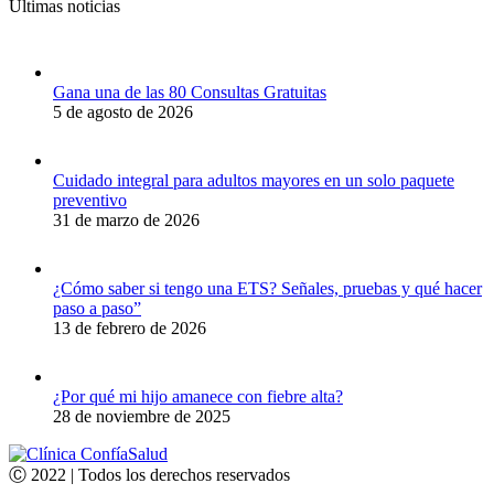
Últimas noticias
Gana una de las 80 Consultas Gratuitas
5 de agosto de 2026
Cuidado integral para adultos mayores en un solo paquete
preventivo
31 de marzo de 2026
¿Cómo saber si tengo una ETS? Señales, pruebas y qué hacer
paso a paso”
13 de febrero de 2026
¿Por qué mi hijo amanece con fiebre alta?
28 de noviembre de 2025
Ⓒ 2022 | Todos los derechos reservados