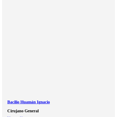
Bacilio Huamán Ignacio
Cirujano General