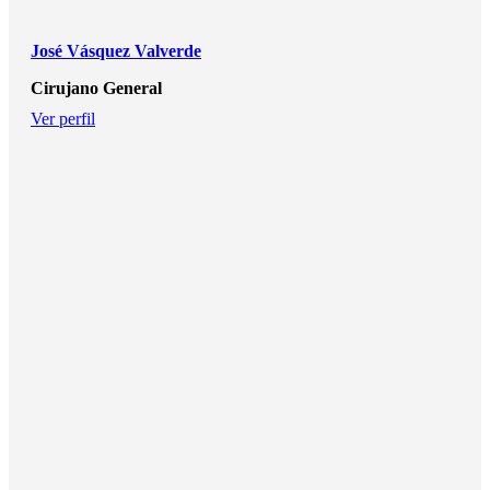
José Vásquez Valverde
Cirujano General
Ver perfil