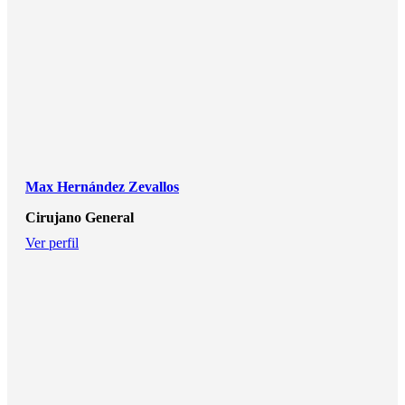
Max Hernández Zevallos
Cirujano General
Ver perfil