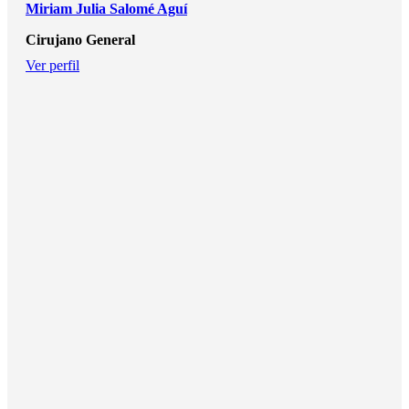
Miriam Julia Salomé Aguí
Cirujano General
Ver perfil