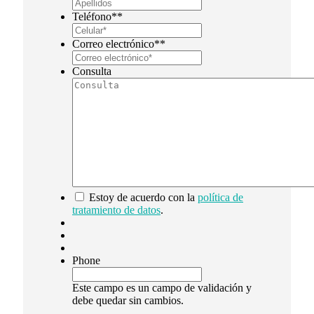
Teléfono*
*
Correo electrónico*
*
Consulta
*
Estoy de acuerdo con la
política de
tratamiento de datos
.
Phone
Este campo es un campo de validación y
debe quedar sin cambios.