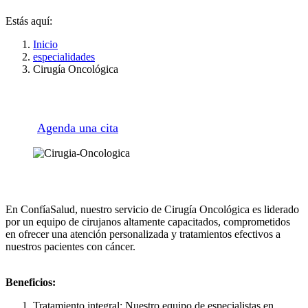
Estás aquí:
Inicio
especialidades
Cirugía Oncológica
Agenda una cita
En ConfíaSalud, nuestro servicio de Cirugía Oncológica es liderado
por un equipo de cirujanos altamente capacitados, comprometidos
en ofrecer una atención personalizada y tratamientos efectivos a
nuestros pacientes con cáncer.
Beneficios:
Tratamiento integral: Nuestro equipo de especialistas en