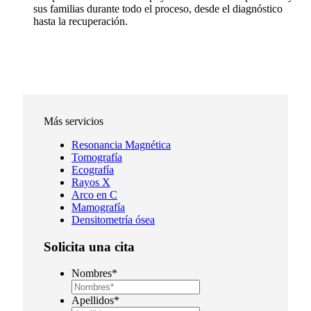
sus familias durante todo el proceso, desde el diagnóstico
hasta la recuperación.
Más servicios
Resonancia Magnética
Tomografía
Ecografía
Rayos X
Arco en C
Mamografía
Densitometría ósea
Solicita una cita
Nombres
*
Apellidos
*