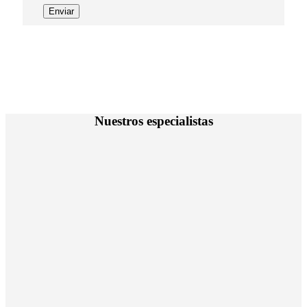
Nuestros especialistas