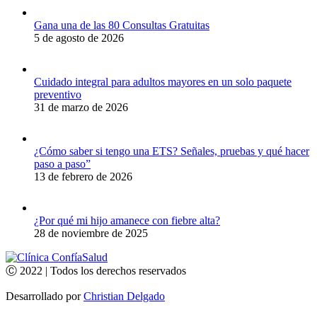
Gana una de las 80 Consultas Gratuitas
5 de agosto de 2026
Cuidado integral para adultos mayores en un solo paquete
preventivo
31 de marzo de 2026
¿Cómo saber si tengo una ETS? Señales, pruebas y qué hacer
paso a paso”
13 de febrero de 2026
¿Por qué mi hijo amanece con fiebre alta?
28 de noviembre de 2025
Ⓒ 2022 | Todos los derechos reservados
Desarrollado por
Christian Delgado