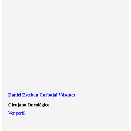
Daniel Esteban Carbajal Vásquez
Cirujano Oncológico
Ver perfil