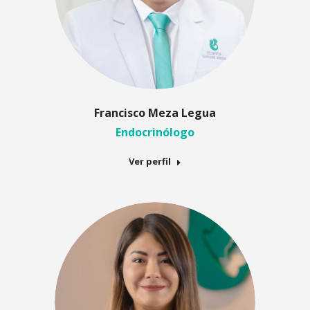
Francisco Meza Legua
Endocrinólogo
Ver perfil