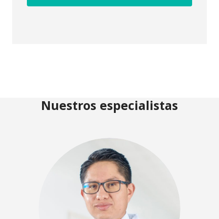
Nuestros especialistas