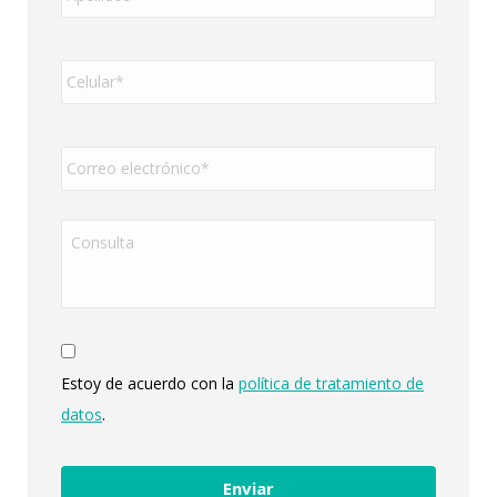
Teléfono*
*
Correo
electrónico*
*
Consulta
*
Estoy de acuerdo con la
política de tratamiento de
datos
.