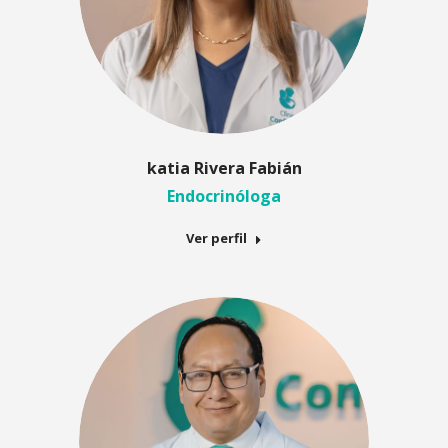
katia Rivera Fabián
Endocrinóloga
Ver perfil