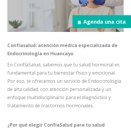
Agenda una cita
Confíasalud: atención médica especializada de
Endocrinología en Huancayo
En ConfíaSalud, sabemos que tu salud hormonal es
fundamental para tu bienestar físico y emocional.
Por eso, te ofrecemos un servicio de Endocrinología
de alta calidad, con atención personalizada y un
enfoque multidisciplinario para el diagnóstico y
tratamiento de trastornos hormonales.
¿Por qué elegir ConfíaSalud para tu salud