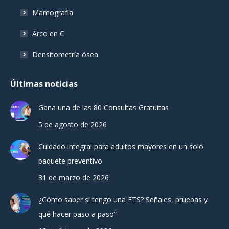
Mamografía
Arco en C
Densitometría ósea
Últimas noticias
Gana una de las 80 Consultas Gratuitas
5 de agosto de 2026
Cuidado integral para adultos mayores en un solo
paquete preventivo
31 de marzo de 2026
¿Cómo saber si tengo una ETS? Señales, pruebas y
qué hacer paso a paso”