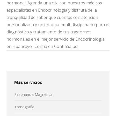
hormonal. Agenda una cita con nuestros médicos
especialistas en Endocrinología y disfruta de la
tranquilidad de saber que cuentas con atención
personalizada y un enfoque multidisciplinario para el
diagnóstico y tratamiento de tus trastornos
hormonales en el mejor servicio de Endocrinología
en Huancayo. ¡Confía en ConfíaSalud!
Más servicios
Resonancia Magnética
Tomografía