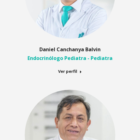
Daniel Canchanya Balvin
Endocrinólogo Pediatra - Pediatra
Ver perfil