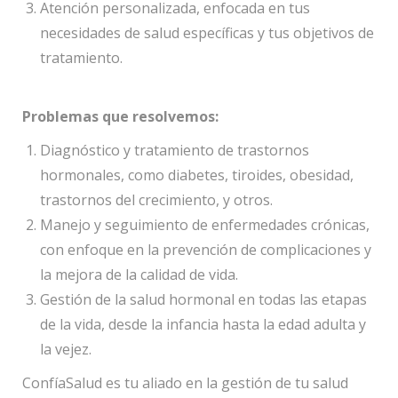
Atención personalizada, enfocada en tus
necesidades de salud específicas y tus objetivos de
tratamiento.
Problemas que resolvemos:
Diagnóstico y tratamiento de trastornos
hormonales, como diabetes, tiroides, obesidad,
trastornos del crecimiento, y otros.
Manejo y seguimiento de enfermedades crónicas,
con enfoque en la prevención de complicaciones y
la mejora de la calidad de vida.
Gestión de la salud hormonal en todas las etapas
de la vida, desde la infancia hasta la edad adulta y
la vejez.
ConfíaSalud es tu aliado en la gestión de tu salud