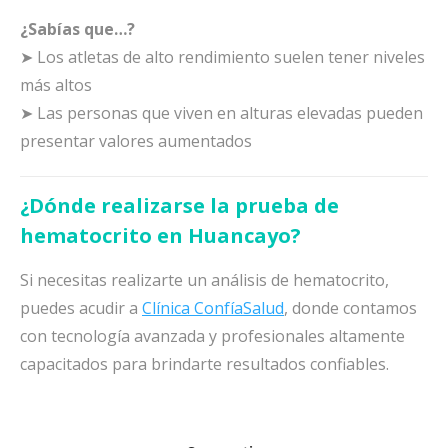
¿Sabías que…?
➤ Los atletas de alto rendimiento suelen tener niveles
más altos
➤ Las personas que viven en alturas elevadas pueden
presentar valores aumentados
¿Dónde realizarse la prueba de
hematocrito en Huancayo?
Si necesitas realizarte un análisis de hematocrito,
puedes acudir a
Clínica ConfíaSalud
, donde contamos
con tecnología avanzada y profesionales altamente
capacitados para brindarte resultados confiables.