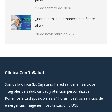
13 de febrero de 2026
¿Por qué mi hijo amanece con fiebre
alta?
28 de noviembre de 2025
Clínica ConfíaSalud
Somos la clínica (Ex Cayetano Heredia) líder en servicios
integrales de salud, calidad y atención personalizada.
Ponemos a tu disposición las 24 horas nuestros servicios de
emergencia, imágenes, hospitalización y UCI.