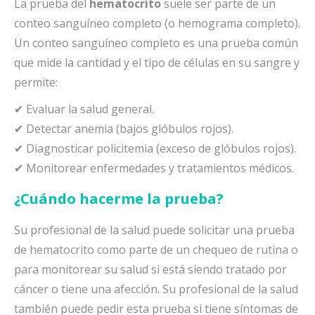
La prueba del
hematocrito
suele ser parte de un
conteo sanguíneo completo (o hemograma completo).
Un conteo sanguíneo completo es una prueba común
que mide la cantidad y el tipo de células en su sangre y
permite:
✔ Evaluar la salud general.
✔ Detectar anemia (bajos glóbulos rojos).
✔ Diagnosticar policitemia (exceso de glóbulos rojos).
✔ Monitorear enfermedades y tratamientos médicos.
¿Cuándo hacerme la prueba?
Su profesional de la salud puede solicitar una prueba
de hematocrito como parte de un chequeo de rutina o
para monitorear su salud si está siendo tratado por
cáncer o tiene una afección. Su profesional de la salud
también puede pedir esta prueba si tiene síntomas de