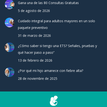
Gana una de las 80 Consultas Gratuitas
5 de agosto de 2026
Cuidado integral para adultos mayores en un solo
paquete preventivo
31 de marzo de 2026
¿Cómo saber si tengo una ETS? Señales, pruebas y
qué hacer paso a paso”
13 de febrero de 2026
¿Por qué mi hijo amanece con fiebre alta?
28 de noviembre de 2025