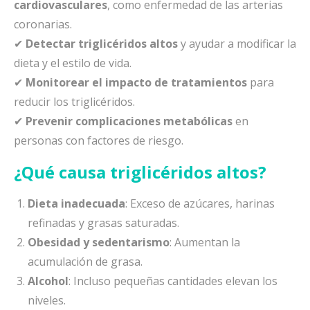
cardiovasculares
, como enfermedad de las arterias
coronarias.
✔
Detectar triglicéridos altos
y ayudar a modificar la
dieta y el estilo de vida.
✔
Monitorear el impacto de tratamientos
para
reducir los triglicéridos.
✔
Prevenir complicaciones metabólicas
en
personas con factores de riesgo.
¿Qué causa triglicéridos altos?
Dieta inadecuada
: Exceso de azúcares, harinas
refinadas y grasas saturadas.
Obesidad y sedentarismo
: Aumentan la
acumulación de grasa.
Alcohol
: Incluso pequeñas cantidades elevan los
niveles.