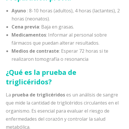
Ayuno
: 8-10 horas (adultos), 4 horas (lactantes), 2
horas (neonatos).
Cena previa
: Baja en grasas.
Medicamentos
: Informar al personal sobre
fármacos que puedan alterar resultados.
Medios de contraste
: Esperar 72 horas si te
realizaron tomografía o resonancia
¿Qué es la prueba de
triglicéridos?
La
prueba de triglicéridos
es un análisis de sangre
que mide la cantidad de triglicéridos circulantes en el
organismo. Es esencial para evaluar el riesgo de
enfermedades del corazón y controlar la salud
metabólica.