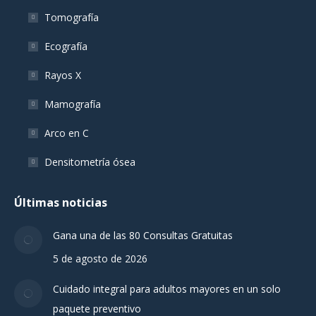
Tomografía
Ecografía
Rayos X
Mamografía
Arco en C
Densitometría ósea
Últimas noticias
Gana una de las 80 Consultas Gratuitas
5 de agosto de 2026
Cuidado integral para adultos mayores en un solo
paquete preventivo