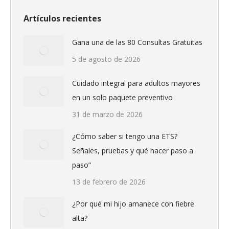
Artículos recientes
Gana una de las 80 Consultas Gratuitas
5 de agosto de 2026
Cuidado integral para adultos mayores
en un solo paquete preventivo
31 de marzo de 2026
¿Cómo saber si tengo una ETS?
Señales, pruebas y qué hacer paso a
paso”
13 de febrero de 2026
¿Por qué mi hijo amanece con fiebre
alta?