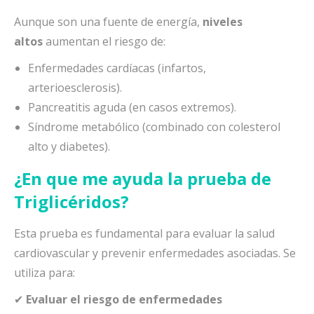
Aunque son una fuente de energía,
niveles
altos
aumentan el riesgo de:
Enfermedades cardíacas (infartos,
arterioesclerosis).
Pancreatitis aguda (en casos extremos).
Síndrome metabólico (combinado con colesterol
alto y diabetes).
¿En que me ayuda la prueba de
Triglicéridos?
Esta prueba es fundamental para evaluar la salud
cardiovascular y prevenir enfermedades asociadas. Se
utiliza para:
✔
Evaluar el riesgo de enfermedades