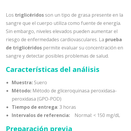
Los
triglicéridos
son un tipo de grasa presente en la
sangre que el cuerpo utiliza como fuente de energía.
Sin embargo, niveles elevados pueden aumentar el
riesgo de enfermedades cardiovasculares. La
prueba
de triglicéridos
permite evaluar su concentración en
sangre y detectar posibles problemas de salud.
Características del análisis
Muestra:
Suero
Método:
Método de gliceroquinasa peroxidasa-
peroxidasa (GPO-POD)
Tiempo de entrega
: 3 horas
Intervalos de referencia:
Normal: < 150 mg/dL
Preparación previa