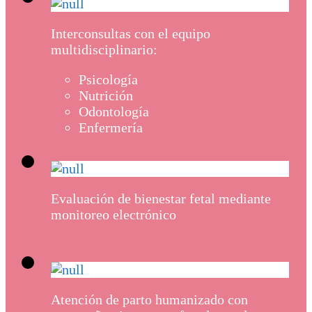
Interconsultas con el equipo
multidisciplinario:
Psicología
Nutrición
Odontología
Enfermería
Evaluación de bienestar fetal mediante
monitoreo electrónico
Atención de parto humanizado con