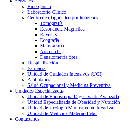
Servicios
Emergencia
Laboratorio Clínico
Centro de diagnóstico por imágenes
Tomografía
Resonancia Magnética
Rayos X
Ecografía
Mamografía
Arco en C
Densitometría ósea
Hospitalización
Farmacia
Unidad de Cuidados Intensivos (UCI)
Ambulancia
Salud Ocupacional y Medicina Preventiva
Unidades Especializadas
Unidad de Endoscopia Digestiva de Avanzada
Unidad Especializada de Obesidad y Nutrición
Unidad de Urología Mínimamente Invasiva
Unidad de Medicina Materno Fetal
Contáctanos