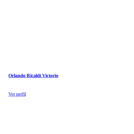
Orlando Ricaldi Victorio
Ginecólogo
Ver perfil