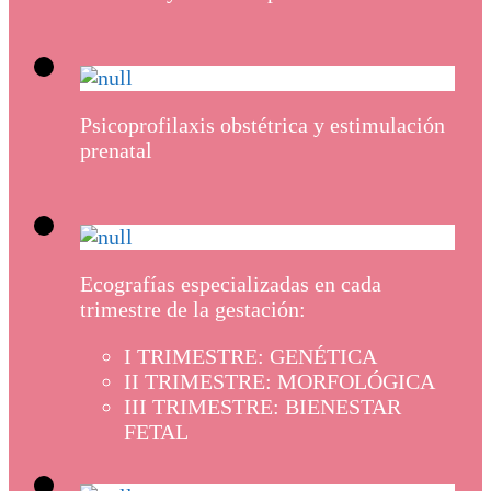
Psicoprofilaxis obstétrica y estimulación
prenatal
Ecografías especializadas en cada
trimestre de la gestación:
I TRIMESTRE: GENÉTICA
II TRIMESTRE: MORFOLÓGICA
III TRIMESTRE: BIENESTAR
FETAL