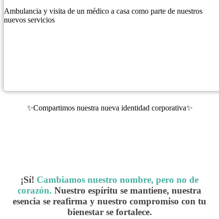
Ambulancia y visita de un médico a casa como parte de nuestros
nuevos servicios
✨Compartimos nuestra nueva identidad corporativa✨
¡Sí!
Cambiamos nuestro nombre, pero no de
corazón.
Nuestro espíritu se mantiene, nuestra
esencia se reafirma y nuestro compromiso con tu
bienestar se fortalece.