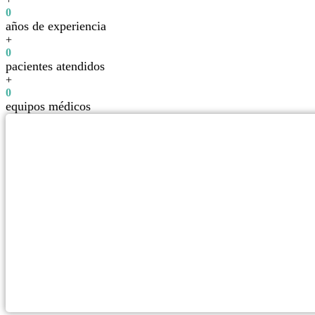
0
años de experiencia
+
0
pacientes atendidos
+
0
equipos médicos