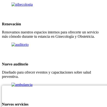
Renovación
Renovamos nuestros espacios internos para ofrecerte un servicio
más cómodo durante tu estancia en Ginecología y Obstetricia.
Nuevo auditorio
Diseñado para ofrecer eventos y capacitaciones sobre salud
preventiva.
Nuevos servicios