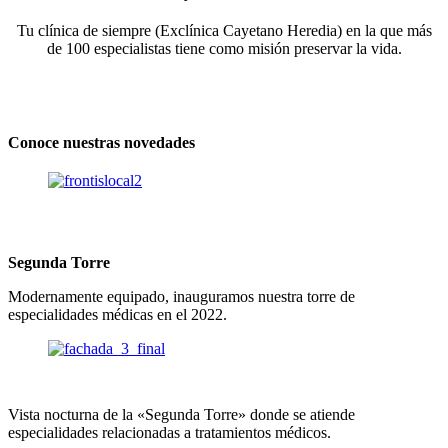
Tu clínica de siempre (Exclínica Cayetano Heredia) en la que más
de 100 especialistas tiene como misión preservar la vida.
Conoce nuestras novedades
Segunda Torre
Modernamente equipado, inauguramos nuestra torre de
especialidades médicas en el 2022.
Vista nocturna de la «Segunda Torre» donde se atiende
especialidades relacionadas a tratamientos médicos.