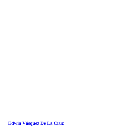
Edwin Vásquez De La Cruz