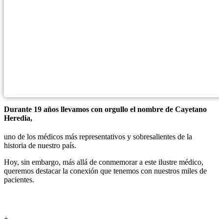
Durante 19 años llevamos con orgullo el nombre de Cayetano
Heredia,
uno de los médicos más representativos y sobresalientes de la
historia de nuestro país.
Hoy, sin embargo, más allá de conmemorar a este ilustre médico,
queremos destacar la conexión que tenemos con nuestros miles de
pacientes.
+