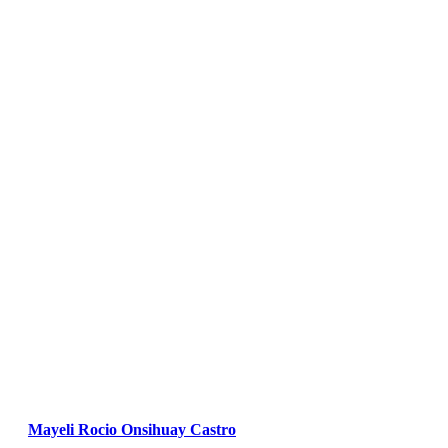
Mayeli Rocio Onsihuay Castro