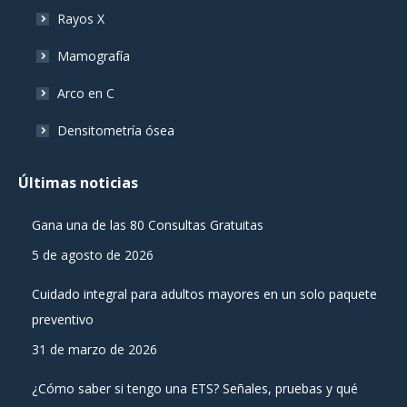
Rayos X
Mamografía
Arco en C
Densitometría ósea
Últimas noticias
Gana una de las 80 Consultas Gratuitas
5 de agosto de 2026
Cuidado integral para adultos mayores en un solo paquete
preventivo
31 de marzo de 2026
¿Cómo saber si tengo una ETS? Señales, pruebas y qué