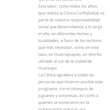
Esta labor, como todos los años,
que realiza la Clínica ConfíaSalud, es
parte de nuestra responsabilidad
social que desarrollamos a lo largo
el año, en diferentes fechas y
localidades, a favor de los sectores
que más necesitan, como en este
caso, en Huacrapuquio, un distrito
ubicado al sur de la ciudad de
Huancayo.
La Clínica agradece a todas las
personas que hicieron posible este
programa, con el obsequio de
juguetes y sorpresas, así como a
quienes se esmeraron en la
organización que fue una