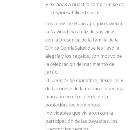
Gracias a nuestro compromiso de
responsabilidad social
Los niños de Huacrapuquio vivieron
la Navidad más feliz de sus vidas
con la presencia de la familia de la
Clínica ConfíaSalud que les llevó la
alegría y los regalos, con motivo de
la celebración del nacimiento de
Jesús.
El lunes 23 de diciembre, desde las 9
de las nueve de la mañana, quedará
marcado en el recuerdo de la
población, los momentos
inolvidables que vivieron con la
participación de las payasitas, los
juegos y los regalos.