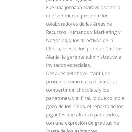
Fue una jornada maravillosa en la
que se hicieron presente los
colaboradores de las áreas de
Recursos Humanos y Marketing y
Negocios, y los directivos de la
Clínica, presididos por don Carlitos
Alania, la gerente administrativa e
invitados especiales.
Después del show infantil, se
procedió, como es tradicional, al
compartir del chocolate y los
panetones, y al final, lo que colmo el
gozo de los niños, el reparto de los
juguetes que alcanzó para todos,
con una expresión de gratitud de
´parte de los asistentes.