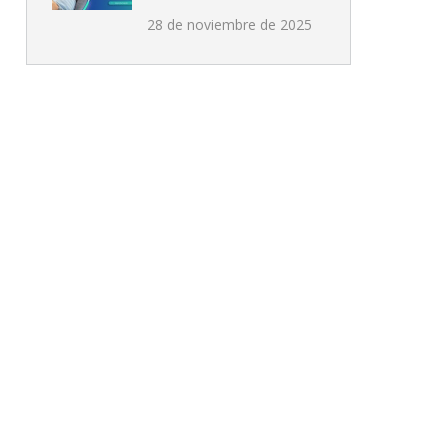
28 de noviembre de 2025