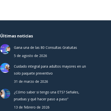
Últimas noticias
Gana una de las 80 Consultas Gratuitas
5 de agosto de 2026
Cuidado integral para adultos mayores en un
solo paquete preventivo
31 de marzo de 2026
¿Cómo saber si tengo una ETS? Señales,
pruebas y qué hacer paso a paso”
13 de febrero de 2026