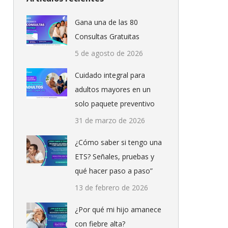
Gana una de las 80
Consultas Gratuitas
5 de agosto de 2026
Cuidado integral para
adultos mayores en un
solo paquete preventivo
31 de marzo de 2026
¿Cómo saber si tengo una
ETS? Señales, pruebas y
qué hacer paso a paso”
13 de febrero de 2026
¿Por qué mi hijo amanece
con fiebre alta?