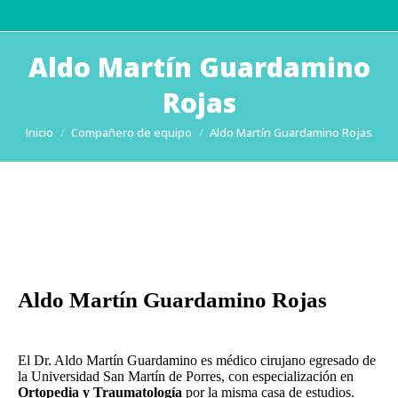
Aldo Martín Guardamino
Rojas
Estás aquí:
Inicio
Compañero de equipo
Aldo Martín Guardamino Rojas
Aldo Martín Guardamino Rojas
El Dr. Aldo Martín Guardamino es médico cirujano egresado de
la Universidad San Martín de Porres, con especialización en
Ortopedia y Traumatología
por la misma casa de estudios.