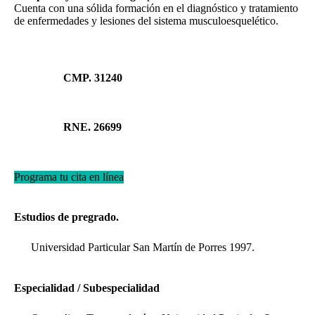
Cuenta con una sólida formación en el diagnóstico y tratamiento
de enfermedades y lesiones del sistema musculoesquelético.
CMP. 31240
RNE. 26699
Programa tu cita en línea
Estudios de pregrado.
Universidad Particular San Martín de Porres 1997.
Especialidad / Subespecialidad