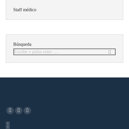
Staff médico
Búsqueda
Buscar: