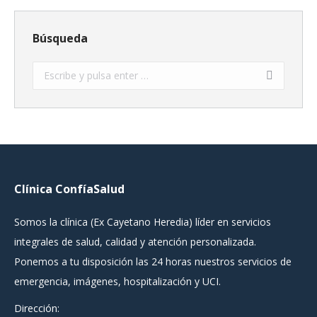
Búsqueda
Buscar:
Clínica ConfíaSalud
Somos la clínica (Ex Cayetano Heredia) líder en servicios
integrales de salud, calidad y atención personalizada.
Ponemos a tu disposición las 24 horas nuestros servicios de
emergencia, imágenes, hospitalización y UCI.
Dirección: