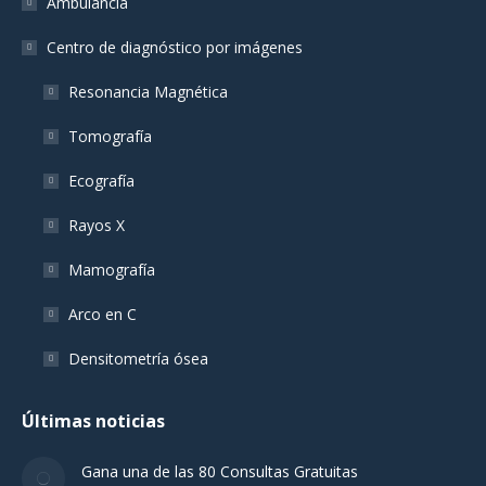
Ambulancia
Centro de diagnóstico por imágenes
Resonancia Magnética
Tomografía
Ecografía
Rayos X
Mamografía
Arco en C
Densitometría ósea
Últimas noticias
Gana una de las 80 Consultas Gratuitas