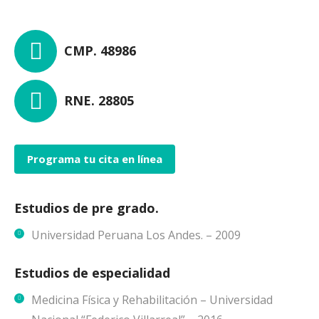
CMP. 48986
RNE. 28805
Programa tu cita en línea
Estudios de pre grado.
Universidad Peruana Los Andes. – 2009
Estudios de especialidad
Medicina Física y Rehabilitación – Universidad