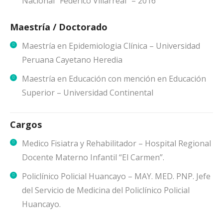
Nacional “Federico Villarreal” – 2016
Maestría / Doctorado
Maestría en Epidemiologia Clínica – Universidad
Peruana Cayetano Heredia
Maestría en Educación con mención en Educación
Superior – Universidad Continental
Cargos
Medico Fisiatra y Rehabilitador – Hospital Regional
Docente Materno Infantil “El Carmen”.
Policlínico Policial Huancayo – MAY. MED. PNP. Jefe
del Servicio de Medicina del Policlínico Policial
Huancayo.