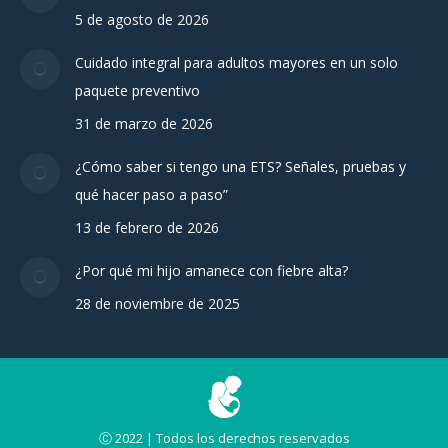
5 de agosto de 2026
Cuidado integral para adultos mayores en un solo
paquete preventivo
31 de marzo de 2026
¿Cómo saber si tengo una ETS? Señales, pruebas y
qué hacer paso a paso”
13 de febrero de 2026
¿Por qué mi hijo amanece con fiebre alta?
28 de noviembre de 2025
Ⓒ 2022 | Todos los derechos reservados