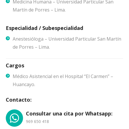
Medicina Humana – Universidad Particular San
Martín de Porres – Lima.
Especialidad / Subespecialidad
Anestesióloga – Universidad Particular San Martín
de Porres – Lima.
Cargos
Médico Asistencial en el Hospital “El Carmen” –
Huancayo.
Contacto:
Consultar una cita por Whatsapp:
969 650 418