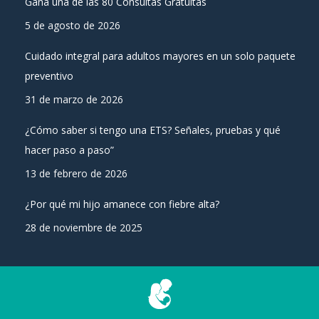
Gana una de las 80 Consultas Gratuitas
5 de agosto de 2026
Cuidado integral para adultos mayores en un solo paquete
preventivo
31 de marzo de 2026
¿Cómo saber si tengo una ETS? Señales, pruebas y qué
hacer paso a paso”
13 de febrero de 2026
¿Por qué mi hijo amanece con fiebre alta?
28 de noviembre de 2025