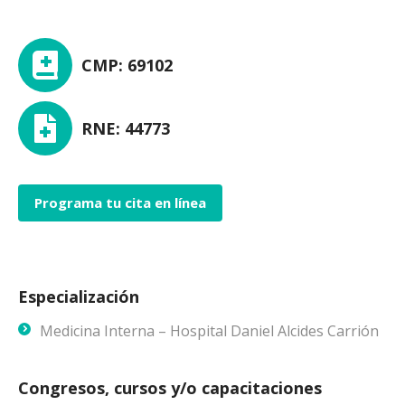
CMP: 69102
RNE: 44773
Programa tu cita en línea
Especialización
Medicina Interna – Hospital Daniel Alcides Carrión
Congresos, cursos y/o capacitaciones