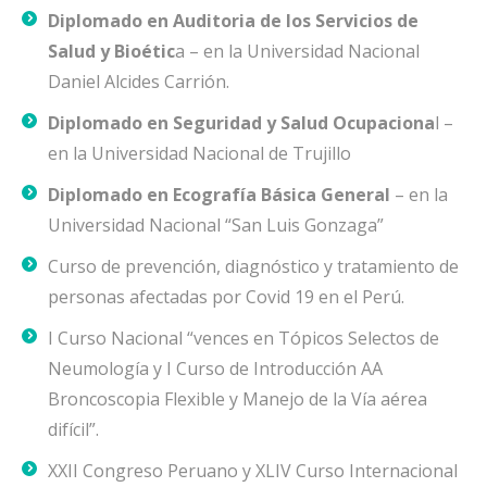
Diplomado en Auditoria de los Servicios de
Salud y Bioétic
a – en la Universidad Nacional
Daniel Alcides Carrión.
Diplomado en Seguridad y Salud Ocupaciona
l –
en la Universidad Nacional de Trujillo
Diplomado en Ecografía Básica General
– en la
Universidad Nacional “San Luis Gonzaga”
Curso de prevención, diagnóstico y tratamiento de
personas afectadas por Covid 19 en el Perú.
I Curso Nacional “vences en Tópicos Selectos de
Neumología y I Curso de Introducción AA
Broncoscopia Flexible y Manejo de la Vía aérea
difícil”.
XXII Congreso Peruano y XLIV Curso Internacional