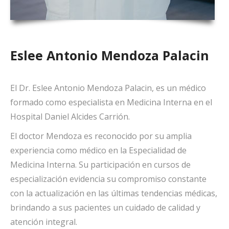
Eslee Antonio Mendoza Palacin
El Dr. Eslee Antonio Mendoza Palacin, es un médico
formado como especialista en Medicina Interna en el
Hospital Daniel Alcides Carrión.
El doctor Mendoza es reconocido por su amplia
experiencia como médico en la Especialidad de
Medicina Interna. Su participación en cursos de
especialización evidencia su compromiso constante
con la actualización en las últimas tendencias médicas,
brindando a sus pacientes un cuidado de calidad y
atención integral.