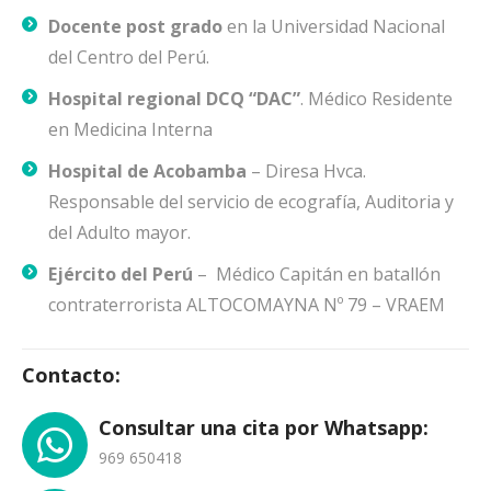
Docente post grado
en la Universidad Nacional
del Centro del Perú.
Hospital regional DCQ “DAC”
. Médico Residente
en Medicina Interna
Hospital de Acobamba
– Diresa Hvca.
Responsable del servicio de ecografía, Auditoria y
del Adulto mayor.
Ejército del Perú
– Médico Capitán en batallón
contraterrorista ALTOCOMAYNA Nº 79 – VRAEM
Contacto:
Consultar una cita por Whatsapp:
969 650418