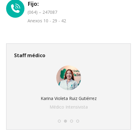
Fijo:
(064) – 247087
Anexos 10 - 29 - 42
Staff médico
Karina Violeta Ruiz Gutiérrez
Médico Intensivista