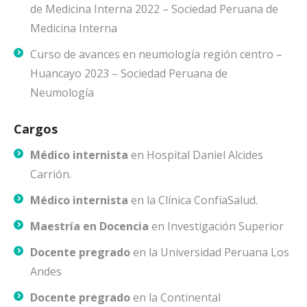
de Medicina Interna 2022 – Sociedad Peruana de
Medicina Interna
Curso de avances en neumología región centro –
Huancayo 2023 – Sociedad Peruana de
Neumología
Cargos
Médico internista
en Hospital Daniel Alcides
Carrión.
Médico internista
en la Clínica ConfíaSalud.
Maestría en Docencia
en Investigación Superior
Docente pregrado
en la Universidad Peruana Los
Andes
Docente pregrado
en la Continental