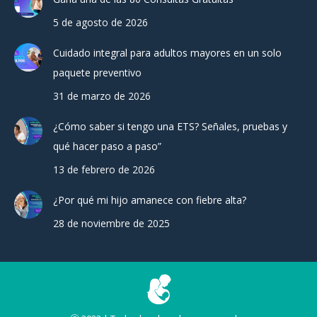
5 de agosto de 2026
Cuidado integral para adultos mayores en un solo
paquete preventivo
31 de marzo de 2026
¿Cómo saber si tengo una ETS? Señales, pruebas y
qué hacer paso a paso”
13 de febrero de 2026
¿Por qué mi hijo amanece con fiebre alta?
28 de noviembre de 2025