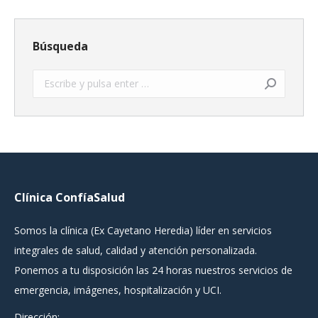
Búsqueda
Buscar:
Clínica ConfíaSalud
Somos la clínica (Ex Cayetano Heredia) líder en servicios
integrales de salud, calidad y atención personalizada.
Ponemos a tu disposición las 24 horas nuestros servicios de
emergencia, imágenes, hospitalización y UCI.
Dirección: