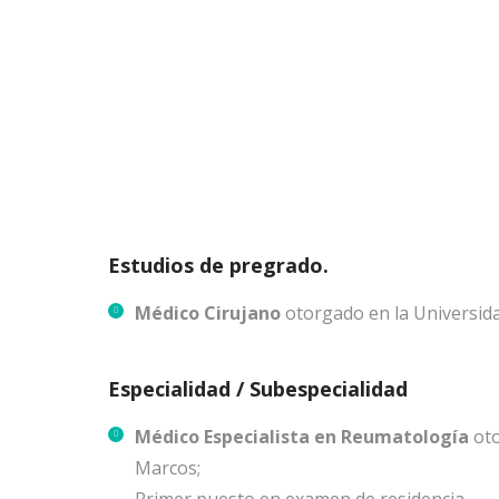
Estudios de pregrado.
Médico Cirujano
otorgado en la Universida
Especialidad / Subespecialidad
Médico Especialista en Reumatología
ot
Marcos;