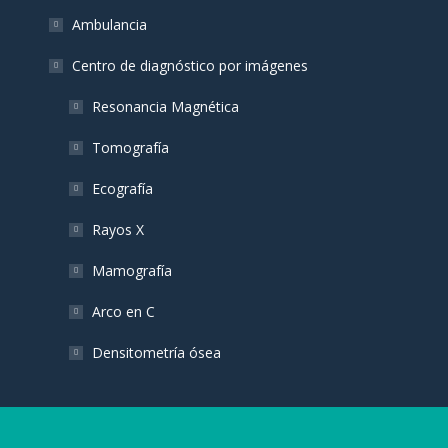
Ambulancia
Centro de diagnóstico por imágenes
Resonancia Magnética
Tomografía
Ecografía
Rayos X
Mamografía
Arco en C
Densitometría ósea