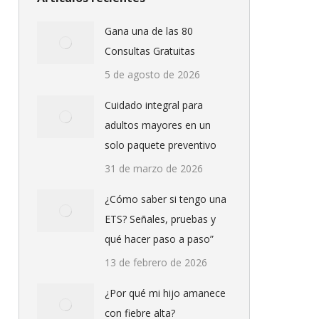
Gana una de las 80
Consultas Gratuitas
5 de agosto de 2026
Cuidado integral para
adultos mayores en un
solo paquete preventivo
31 de marzo de 2026
¿Cómo saber si tengo una
ETS? Señales, pruebas y
qué hacer paso a paso”
13 de febrero de 2026
¿Por qué mi hijo amanece
con fiebre alta?