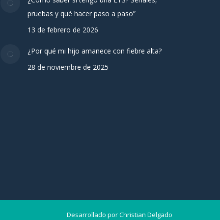
pruebas y qué hacer paso a paso”
13 de febrero de 2026
¿Por qué mi hijo amanece con fiebre alta?
28 de noviembre de 2025
Desarrollado por
Christian Delgado