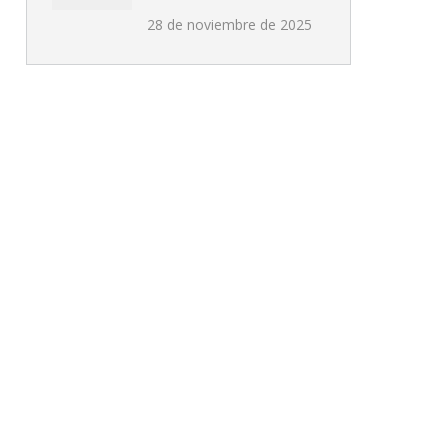
28 de noviembre de 2025