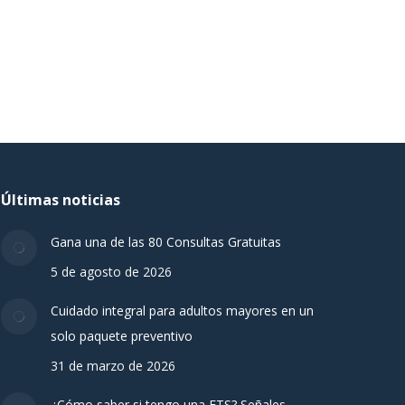
Últimas noticias
Gana una de las 80 Consultas Gratuitas
5 de agosto de 2026
Cuidado integral para adultos mayores en un
solo paquete preventivo
31 de marzo de 2026
¿Cómo saber si tengo una ETS? Señales,