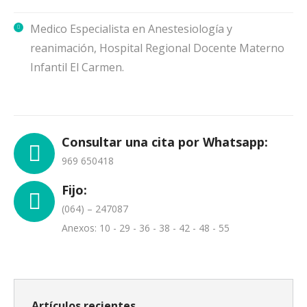
Medico Especialista en Anestesiología y
reanimación, Hospital Regional Docente Materno
Infantil El Carmen.
Consultar una cita por Whatsapp:
969 650418
Fijo:
(064) – 247087
Anexos: 10 - 29 - 36 - 38 - 42 - 48 - 55
Artículos recientes