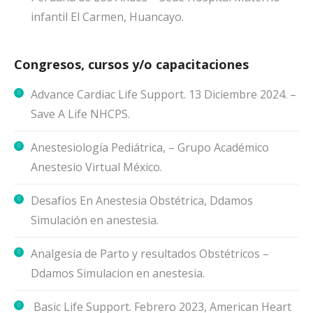
infantil El Carmen, Huancayo.
Congresos, cursos y/o capacitaciones
Advance Cardiac Life Support. 13 Diciembre 2024. –
Save A Life NHCPS.
Anestesiología Pediátrica, – Grupo Académico
Anestesio Virtual México.
Desafíos En Anestesia Obstétrica, Ddamos
Simulación en anestesia.
Analgesia de Parto y resultados Obstétricos –
Ddamos Simulacion en anestesia.
Basic Life Support. Febrero 2023, American Heart