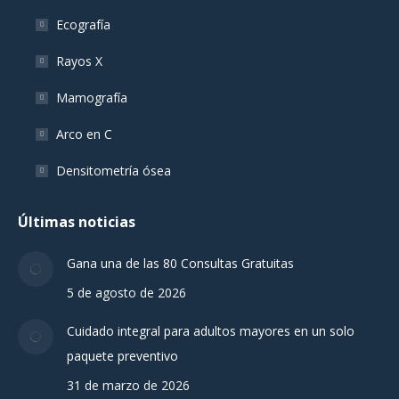
Ecografía
Rayos X
Mamografía
Arco en C
Densitometría ósea
Últimas noticias
Gana una de las 80 Consultas Gratuitas
5 de agosto de 2026
Cuidado integral para adultos mayores en un solo
paquete preventivo
31 de marzo de 2026