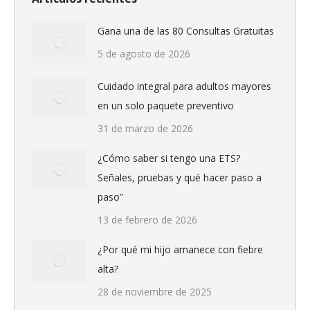
Gana una de las 80 Consultas Gratuitas
5 de agosto de 2026
Cuidado integral para adultos mayores
en un solo paquete preventivo
31 de marzo de 2026
¿Cómo saber si tengo una ETS?
Señales, pruebas y qué hacer paso a
paso”
13 de febrero de 2026
¿Por qué mi hijo amanece con fiebre
alta?
28 de noviembre de 2025