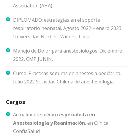
Association (AHA).
DIPLOMADO: estrategias en el soporte
respiratorio neonatal. Agosto 2022 – enero 2023
Universidad Norbert Wiener, Lima.
Manejo de Dolor para anestesiologos. Diciembre
2022, CMP JUNIN.
Curso: Practicas seguras en anestesia pediátrica.
Julio 2022 Sociedad Chilena de anestesiología.
Cargos
Actualmente médico
especialista en
Anestesiología y Reanimación
, en Clínica
ConfíaSalud.