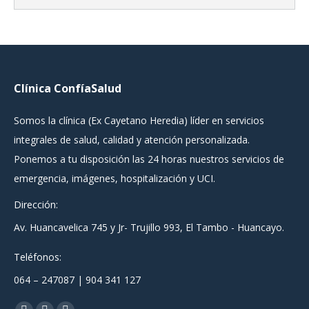
Clínica ConfíaSalud
Somos la clínica (Ex Cayetano Heredia) líder en servicios
integrales de salud, calidad y atención personalizada.
Ponemos a tu disposición las 24 horas nuestros servicios de
emergencia, imágenes, hospitalización y UCI.
Dirección:
Av. Huancavelica 745 y Jr- Trujillo 993, El Tambo - Huancayo.
Teléfonos:
064 – 247087 | 904 341 127