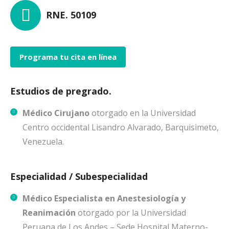
RNE. 50109
Programa tu cita en línea
Estudios de pregrado.
Médico Cirujano
otorgado en la Universidad
Centro occidental Lisandro Alvarado, Barquisimeto,
Venezuela.
Especialidad / Subespecialidad
Médico Especialista en Anestesiología y
Reanimación
otorgado por la Universidad
Peruana de Los Andes – Sede Hospital Materno-