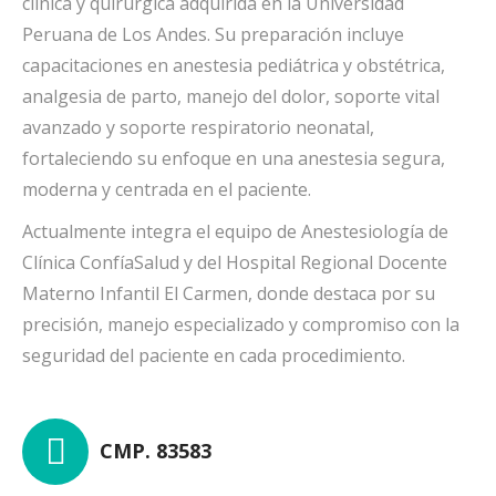
clínica y quirúrgica adquirida en la Universidad
Peruana de Los Andes. Su preparación incluye
capacitaciones en anestesia pediátrica y obstétrica,
analgesia de parto, manejo del dolor, soporte vital
avanzado y soporte respiratorio neonatal,
fortaleciendo su enfoque en una anestesia segura,
moderna y centrada en el paciente.
Actualmente integra el equipo de Anestesiología de
Clínica ConfíaSalud y del Hospital Regional Docente
Materno Infantil El Carmen, donde destaca por su
precisión, manejo especializado y compromiso con la
seguridad del paciente en cada procedimiento.
CMP. 83583