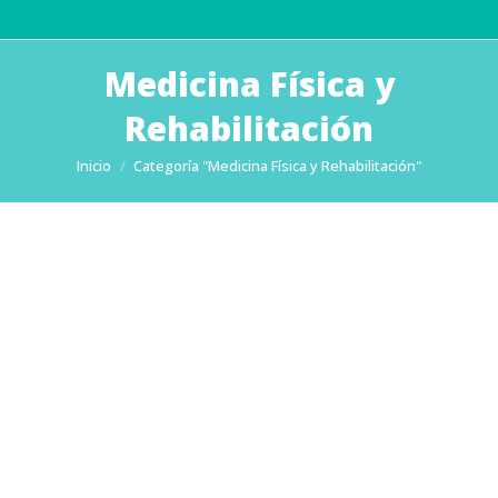
Medicina Física y
Rehabilitación
Estás aquí:
Inicio
Categoría "Medicina Física y Rehabilitación"