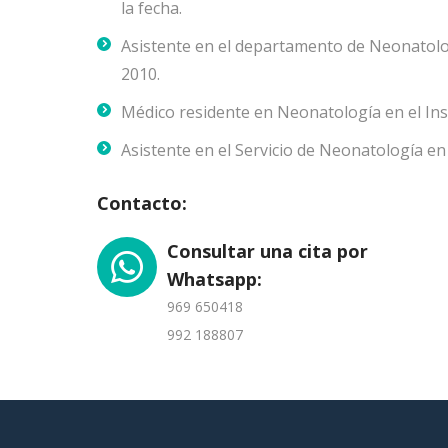
la fecha.
Asistente en el departamento de Neonatolog
2010.
Médico residente en Neonatología en el Ins
Asistente en el Servicio de Neonatología en 
Contacto:
Consultar una cita por
Whatsapp:
969 650418
992 188807