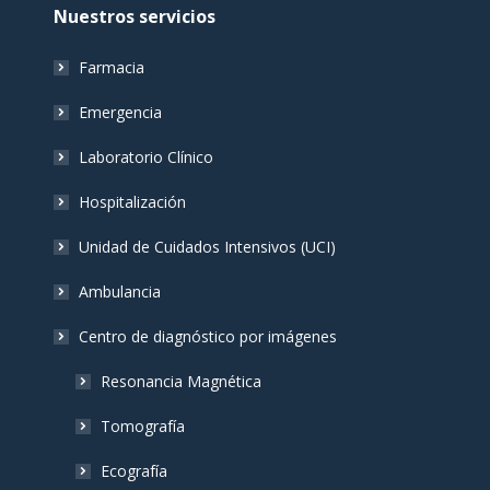
Nuestros servicios
Farmacia
Emergencia
Laboratorio Clínico
Hospitalización
Unidad de Cuidados Intensivos (UCI)
Ambulancia
Centro de diagnóstico por imágenes
Resonancia Magnética
Tomografía
Ecografía