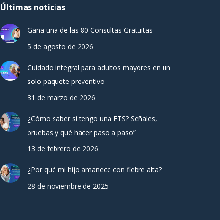
Últimas noticias
Gana una de las 80 Consultas Gratuitas
5 de agosto de 2026
Cuidado integral para adultos mayores en un
solo paquete preventivo
31 de marzo de 2026
¿Cómo saber si tengo una ETS? Señales,
pruebas y qué hacer paso a paso”
13 de febrero de 2026
¿Por qué mi hijo amanece con fiebre alta?
28 de noviembre de 2025