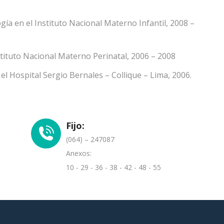
ía en el Instituto Nacional Materno Infantil, 2008 –
tituto Nacional Materno Perinatal, 2006 – 2008
el Hospital Sergio Bernales – Collique – Lima, 2006.
Fijo:
(064) – 247087
Anexos:
10 - 29 - 36 - 38 - 42 - 48 - 55