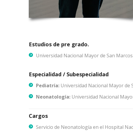
Estudios de pre grado.
Universidad Nacional Mayor de San Marcos
Especialidad / Subespecialidad
Pediatría:
Universidad Nacional Mayor de 
Neonatología:
Universidad Nacional Mayo
Cargos
Servicio de Neonatología en el Hospital Nac