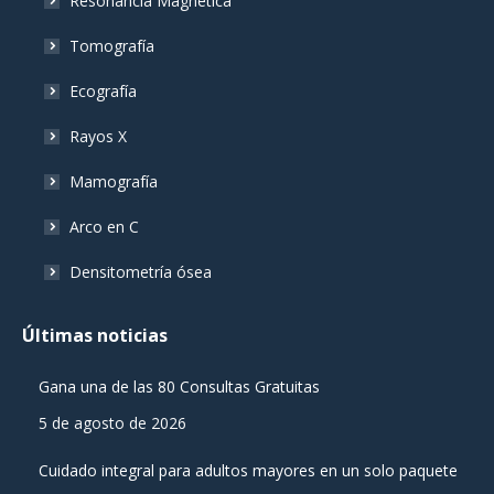
Resonancia Magnética
Tomografía
Ecografía
Rayos X
Mamografía
Arco en C
Densitometría ósea
Últimas noticias
Gana una de las 80 Consultas Gratuitas
5 de agosto de 2026
Cuidado integral para adultos mayores en un solo paquete