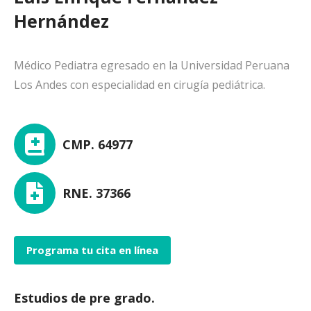
Hernández
Médico Pediatra egresado en la Universidad Peruana
Los Andes con especialidad en cirugía pediátrica.
CMP. 64977
RNE. 37366
Programa tu cita en línea
Estudios de pre grado.