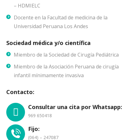
– HDMIELC
Docente en la Facultad de medicina de la
Universidad Peruana Los Andes
Sociedad médica y/o científica
Miembro de la Sociedad de Cirugía Pediátrica
Miembro de la Asociación Peruana de cirugía
infantil mínimamente invasiva
Contacto:
Consultar una cita por Whatsapp:
969 650418
Fijo:
(064) – 247087