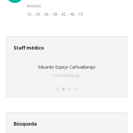
Anexos:
10 - 29 - 36 - 38 - 42 - 48 - 55
Staff médico
Eduardo Espejo Carhuallanqui
Traumatólogo
Búsqueda