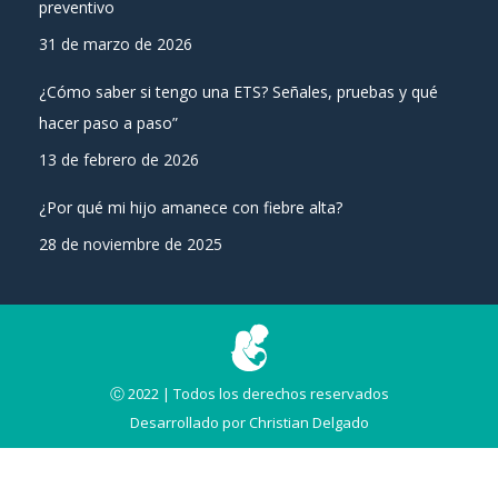
preventivo
31 de marzo de 2026
¿Cómo saber si tengo una ETS? Señales, pruebas y qué
hacer paso a paso”
13 de febrero de 2026
¿Por qué mi hijo amanece con fiebre alta?
28 de noviembre de 2025
Ⓒ 2022 | Todos los derechos reservados
Desarrollado por
Christian Delgado