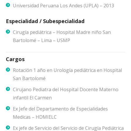
Universidad Peruana Los Andes (UPLA) – 2013
Especialidad / Subespecialidad
Cirugía pediátrica – Hospital Madre niño San
Bartolomé – Lima – USMP
Cargos
Rotación 1 año en Urología pediátrica en Hospital
San Bartolomé
Cirujano Pediatra del Hospital Docente Materno
infantil El Carmen
Ex Jefe del Departamento de Especialidades
Medicas – HDMIELC
Ex jefe de Servicio del Servicio de Cirugía Pediátrica