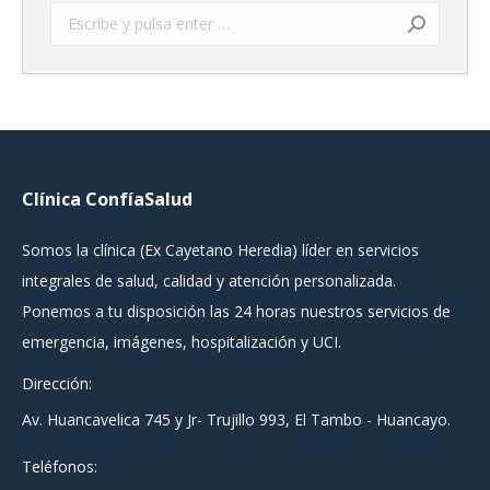
Buscar:
Clínica ConfíaSalud
Somos la clínica (Ex Cayetano Heredia) líder en servicios
integrales de salud, calidad y atención personalizada.
Ponemos a tu disposición las 24 horas nuestros servicios de
emergencia, imágenes, hospitalización y UCI.
Dirección:
Av. Huancavelica 745 y Jr- Trujillo 993, El Tambo - Huancayo.
Teléfonos: