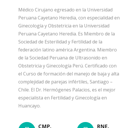
Médico Cirujano egresado en la Universidad
Peruana Cayetano Heredia, con especialidad en
Ginecología y Obstetricia en la Universidad
Peruana Cayetano Heredia. Es Miembro de la
Sociedad de Esterilidad y Fertilidad de la
federación latino américa Argentina. Miembro
de la Sociedad Peruana de Ultrasonido en
Obstetricia y Ginecología Perú. Certificado con
el Curso de formación del manejo de baja y alta
complejidad de parejas infértiles, Santiago –
Chile. El Dr. Hermógenes Palacios, es el mejor
especialista en Fertilidad y Ginecología en
Huancayo.
CMP.
RNE.