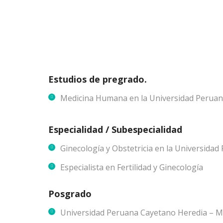
Estudios de pregrado.
Medicina Humana en la Universidad Peruan
Especialidad / Subespecialidad
Ginecología y Obstetricia en la Universida
Especialista en Fertilidad y Ginecología
Posgrado
Universidad Peruana Cayetano Heredia – Mé