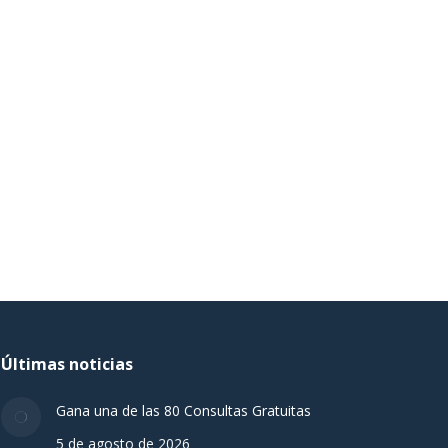
Últimas noticias
Gana una de las 80 Consultas Gratuitas
5 de agosto de 2026