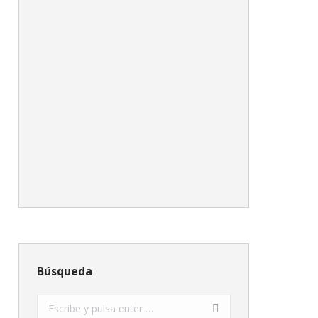
Búsqueda
Buscar: