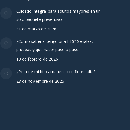
Cuidado integral para adultos mayores en un
solo paquete preventivo
31 de marzo de 2026
¿Cómo saber si tengo una ETS? Señales,
pruebas y qué hacer paso a paso”
13 de febrero de 2026
¿Por qué mi hijo amanece con fiebre alta?
28 de noviembre de 2025