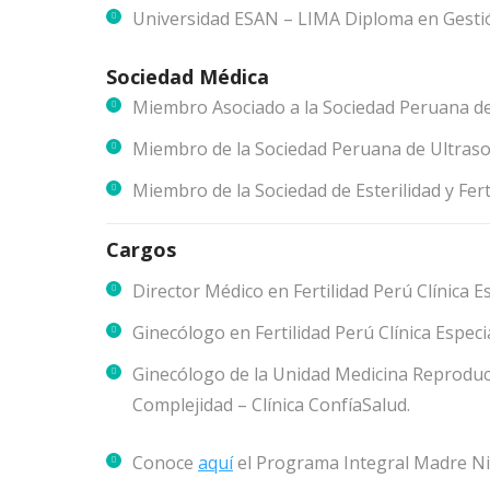
Universidad ESAN – LIMA Diploma en Gestió
Sociedad Médica
Miembro Asociado a la Sociedad Peruana de 
Miembro de la Sociedad Peruana de Ultrason
Miembro de la Sociedad de Esterilidad y Fert
Cargos
Director Médico en Fertilidad Perú Clínica
Ginecólogo en Fertilidad Perú Clínica Espe
Ginecólogo de la Unidad Medicina Reproduct
Complejidad – Clínica ConfíaSalud.
Conoce
aquí
el Programa Integral Madre Ni