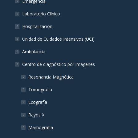
Emergencia
Laboratorio Clínico
Hospitalización
Unidad de Cuidados Intensivos (UCI)
Ambulancia
Centro de diagnóstico por imágenes
Resonancia Magnética
Tomografía
Ecografía
Rayos X
Mamografía