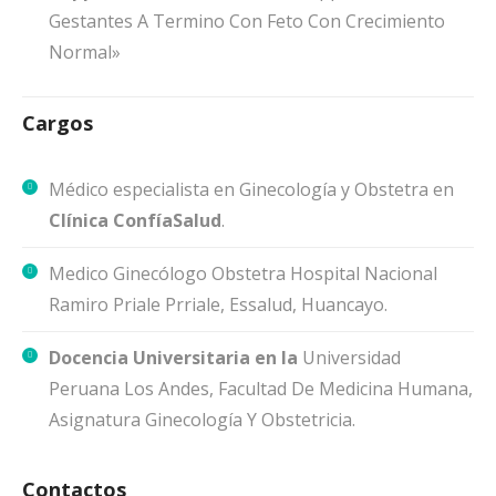
Gestantes A Termino Con Feto Con Crecimiento
Normal»
Cargos
Médico especialista en Ginecología y Obstetra en
Clínica ConfíaSalud
.
Medico Ginecólogo Obstetra Hospital Nacional
Ramiro Priale Prriale, Essalud, Huancayo.
Docencia Universitaria en la
Universidad
Peruana Los Andes, Facultad De Medicina Humana,
Asignatura Ginecología Y Obstetricia.
Contactos