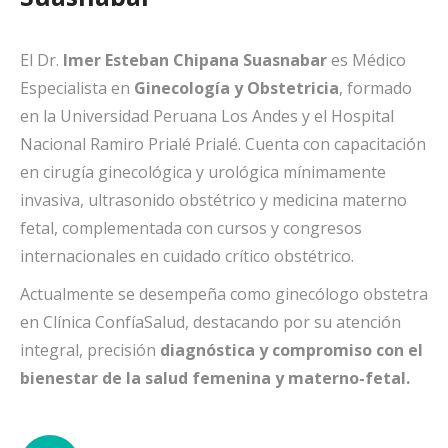
El Dr.
Imer Esteban Chipana Suasnabar
es Médico
Especialista en
Ginecología y Obstetricia
, formado
en la Universidad Peruana Los Andes y el Hospital
Nacional Ramiro Prialé Prialé. Cuenta con capacitación
en cirugía ginecológica y urológica mínimamente
invasiva, ultrasonido obstétrico y medicina materno
fetal, complementada con cursos y congresos
internacionales en cuidado crítico obstétrico.
Actualmente se desempeña como ginecólogo obstetra
en Clínica ConfíaSalud, destacando por su atención
integral, precisión
diagnóstica y compromiso con el
bienestar de la salud femenina y materno-fetal.