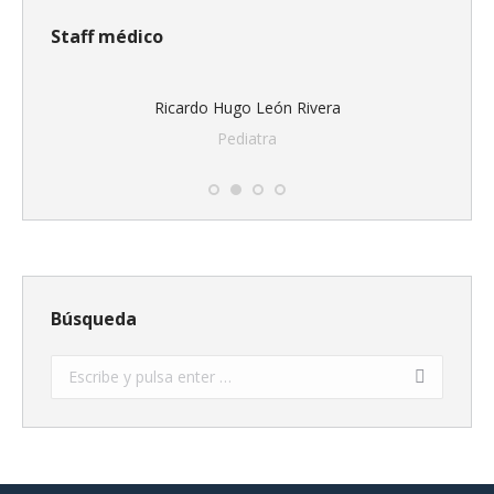
Staff médico
Ricardo Hugo León Rivera
Pediatra
Búsqueda
Buscar: