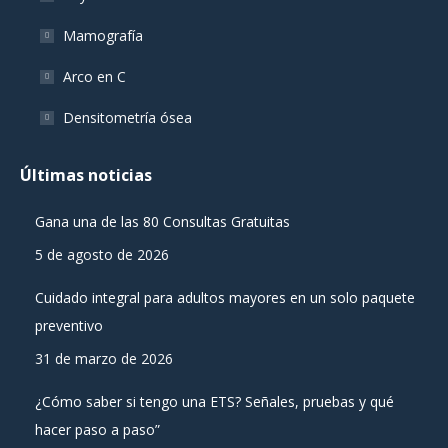
Mamografía
Arco en C
Densitometría ósea
Últimas noticias
Gana una de las 80 Consultas Gratuitas
5 de agosto de 2026
Cuidado integral para adultos mayores en un solo paquete
preventivo
31 de marzo de 2026
¿Cómo saber si tengo una ETS? Señales, pruebas y qué
hacer paso a paso”