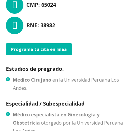
CMP: 65024
RNE: 38982
Programa tu cita en línea
Estudios de pregrado.
Medico Cirujano
en la Universidad Peruana Los
Andes.
Especialidad / Subespecialidad
Médico especialista en Ginecología y
Obstetricia
otorgado por la Universidad Peruana