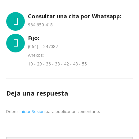
Consultar una cita por Whatsapp:
964 650 418
Fijo:
(064) – 247087
Anexos:
10 - 29 - 36 - 38 - 42 - 48 - 55
Deja una respuesta
Debes
Iniciar Sesión
para publicar un comentario.