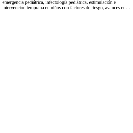
emergencia pediátrica, infectología pediátrica, estimulación e
intervención temprana en niños con factores de riesgo, avances en…