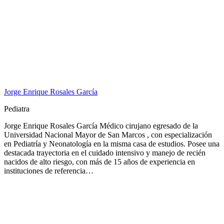
Jorge Enrique Rosales García
Pediatra
Jorge Enrique Rosales García Médico cirujano egresado de la
Universidad Nacional Mayor de San Marcos , con especialización
en Pediatría y Neonatología en la misma casa de estudios. Posee una
destacada trayectoria en el cuidado intensivo y manejo de recién
nacidos de alto riesgo, con más de 15 años de experiencia en
instituciones de referencia…