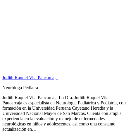
Judith Raquel Vila Paucarcaja
Neuróloga Pediatra
Judith Raquel Vila Paucarcaja La Dra. Judith Raquel Vila
Paucarcaja es especialista en Neurología Pediátrica y Pediatría, con
formación en la Universidad Peruana Cayetano Heredia y la
Universidad Nacional Mayor de San Marcos. Cuenta con amplia
experiencia en la evaluación y manejo de enfermedades
neurológicas en niños y adolescentes, así como una constante
actualización en…