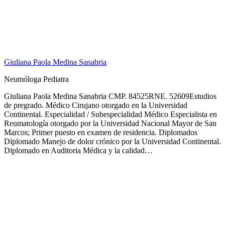
Giuliana Paola Medina Sanabria
Neumóloga Pediatra
Giuliana Paola Medina Sanabria CMP. 84525RNE. 52609Estudios
de pregrado. Médico Cirujano otorgado en la Universidad
Continental. Especialidad / Subespecialidad Médico Especialista en
Reumatología otorgado por la Universidad Nacional Mayor de San
Marcos; Primer puesto en examen de residencia. Diplomados
Diplomado Manejo de dolor crónico por la Universidad Continental.
Diplomado en Auditoria Médica y la calidad…