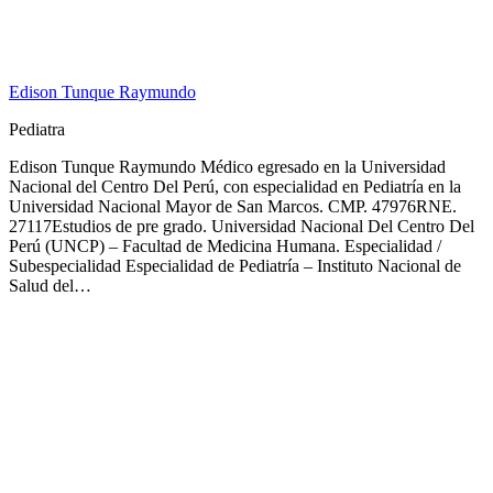
Edison Tunque Raymundo
Pediatra
Edison Tunque Raymundo Médico egresado en la Universidad
Nacional del Centro Del Perú, con especialidad en Pediatría en la
Universidad Nacional Mayor de San Marcos. CMP. 47976RNE.
27117Estudios de pre grado. Universidad Nacional Del Centro Del
Perú (UNCP) – Facultad de Medicina Humana. Especialidad /
Subespecialidad Especialidad de Pediatría – Instituto Nacional de
Salud del…