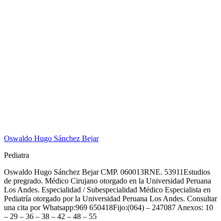
Oswaldo Hugo Sánchez Bejar
Pediatra
Oswaldo Hugo Sánchez Bejar CMP. 060013RNE. 53911Estudios
de pregrado. Médico Cirujano otorgado en la Universidad Peruana
Los Andes. Especialidad / Subespecialidad Médico Especialista en
Pediatría otorgado por la Universidad Peruana Los Andes. Consultar
una cita por Whatsapp:969 650418Fijo:(064) – 247087 Anexos: 10
– 29 – 36 – 38 – 42 – 48 – 55