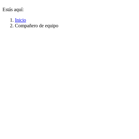
Estás aquí:
Inicio
Compañero de equipo