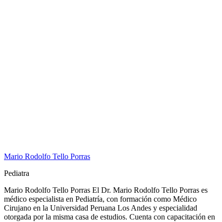
Mario Rodolfo Tello Porras
Pediatra
Mario Rodolfo Tello Porras El Dr. Mario Rodolfo Tello Porras es
médico especialista en Pediatría, con formación como Médico
Cirujano en la Universidad Peruana Los Andes y especialidad
otorgada por la misma casa de estudios. Cuenta con capacitación en