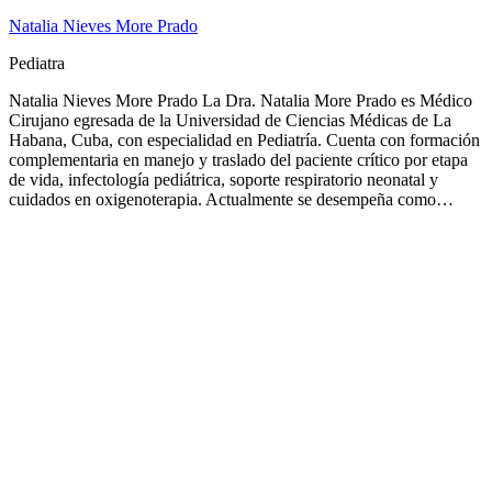
Natalia Nieves More Prado
Pediatra
Natalia Nieves More Prado La Dra. Natalia More Prado es Médico
Cirujano egresada de la Universidad de Ciencias Médicas de La
Habana, Cuba, con especialidad en Pediatría. Cuenta con formación
complementaria en manejo y traslado del paciente crítico por etapa
de vida, infectología pediátrica, soporte respiratorio neonatal y
cuidados en oxigenoterapia. Actualmente se desempeña como…